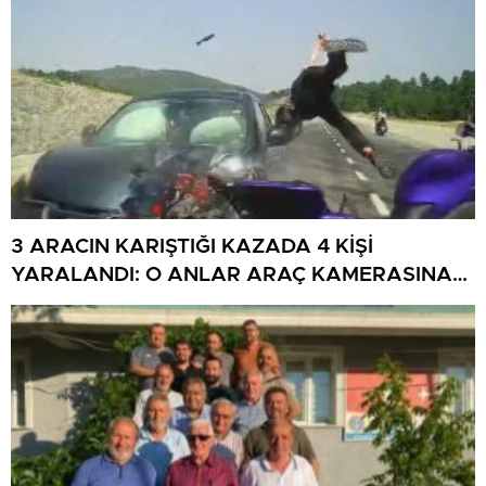
3 ARACIN KARIŞTIĞI KAZADA 4 KİŞİ
YARALANDI: O ANLAR ARAÇ KAMERASINA
YANSIDI