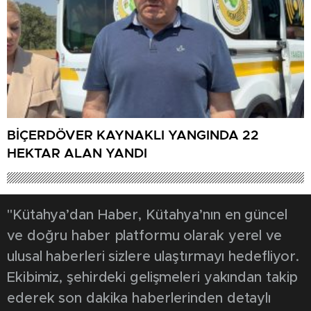
BİÇERDÖVER KAYNAKLI YANGINDA 22
HEKTAR ALAN YANDI
"Kütahya’dan Haber, Kütahya’nın en güncel
ve doğru haber platformu olarak yerel ve
ulusal haberleri sizlere ulaştırmayı hedefliyor.
Ekibimiz, şehirdeki gelişmeleri yakından takip
ederek son dakika haberlerinden detaylı