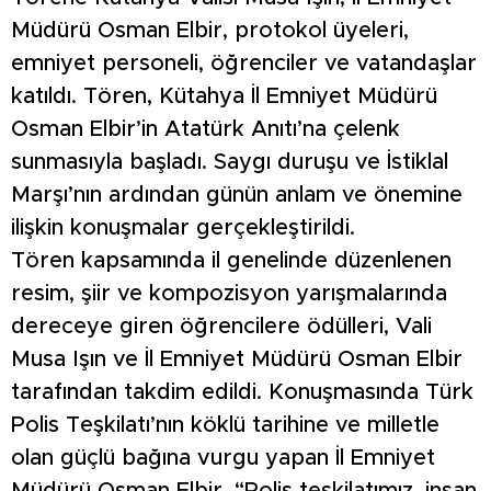
Müdürü Osman Elbir, protokol üyeleri,
emniyet personeli, öğrenciler ve vatandaşlar
katıldı. Tören, Kütahya İl Emniyet Müdürü
Osman Elbir’in Atatürk Anıtı’na çelenk
sunmasıyla başladı. Saygı duruşu ve İstiklal
Marşı’nın ardından günün anlam ve önemine
ilişkin konuşmalar gerçekleştirildi.
Tören kapsamında il genelinde düzenlenen
resim, şiir ve kompozisyon yarışmalarında
dereceye giren öğrencilere ödülleri, Vali
Musa Işın ve İl Emniyet Müdürü Osman Elbir
tarafından takdim edildi. Konuşmasında Türk
Polis Teşkilatı’nın köklü tarihine ve milletle
olan güçlü bağına vurgu yapan İl Emniyet