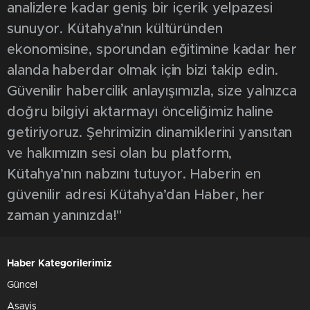
analizlere kadar geniş bir içerik yelpazesi
sunuyor. Kütahya’nın kültüründen
ekonomisine, sporundan eğitimine kadar her
alanda haberdar olmak için bizi takip edin.
Güvenilir habercilik anlayışımızla, size yalnızca
doğru bilgiyi aktarmayı önceliğimiz haline
getiriyoruz. Şehrimizin dinamiklerini yansıtan
ve halkımızın sesi olan bu platform,
Kütahya’nın nabzını tutuyor. Haberin en
güvenilir adresi Kütahya’dan Haber, her
zaman yanınızda!"
Haber Kategorilerimiz
Güncel
Asayiş