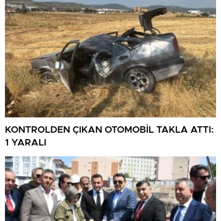
KONTROLDEN ÇIKAN OTOMOBİL TAKLA ATTI:
1 YARALI