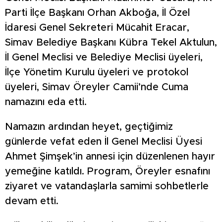
Parti İlçe Başkanı Orhan Akboğa, İl Özel
İdaresi Genel Sekreteri Mücahit Eracar,
Simav Belediye Başkanı Kübra Tekel Aktulun,
İl Genel Meclisi ve Belediye Meclisi üyeleri,
İlçe Yönetim Kurulu üyeleri ve protokol
üyeleri, Simav Öreyler Camii’nde Cuma
namazını eda etti.
Namazın ardından heyet, geçtiğimiz
günlerde vefat eden İl Genel Meclisi Üyesi
Ahmet Şimşek’in annesi için düzenlenen hayır
yemeğine katıldı. Program, Öreyler esnafını
ziyaret ve vatandaşlarla samimi sohbetlerle
devam etti.