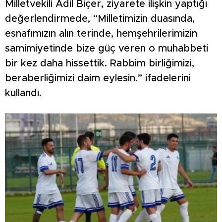
Milletvekili Adil Biçer, ziyarete ilişkin yaptığı
değerlendirmede, “Milletimizin duasında,
esnafımızın alın terinde, hemşehrilerimizin
samimiyetinde bize güç veren o muhabbeti
bir kez daha hissettik. Rabbim birliğimizi,
beraberliğimizi daim eylesin.” ifadelerini
kullandı.