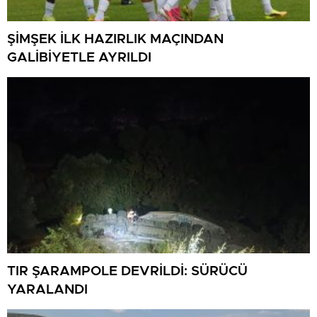
ŞİMŞEK İLK HAZIRLIK MAÇINDAN
GALİBİYETLE AYRILDI
TIR ŞARAMPOLE DEVRİLDİ: SÜRÜCÜ
YARALANDI