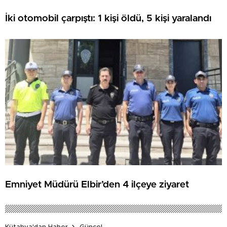
İki otomobil çarpıştı: 1 kişi öldü, 5 kişi yaralandı
Emniyet Müdürü Elbir’den 4 ilçeye ziyaret