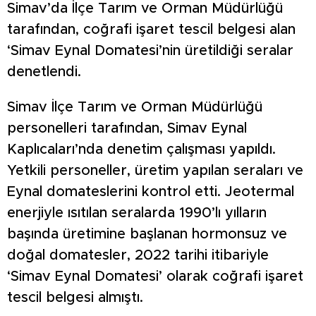
Simav’da İlçe Tarım ve Orman Müdürlüğü
tarafından, coğrafi işaret tescil belgesi alan
‘Simav Eynal Domatesi’nin üretildiği seralar
denetlendi.
Simav İlçe Tarım ve Orman Müdürlüğü
personelleri tarafından, Simav Eynal
Kaplıcaları’nda denetim çalışması yapıldı.
Yetkili personeller, üretim yapılan seraları ve
Eynal domateslerini kontrol etti. Jeotermal
enerjiyle ısıtılan seralarda 1990’lı yılların
başında üretimine başlanan hormonsuz ve
doğal domatesler, 2022 tarihi itibariyle
‘Simav Eynal Domatesi’ olarak coğrafi işaret
tescil belgesi almıştı.