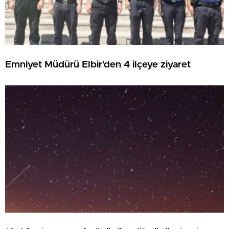
Emniyet Müdürü Elbir’den 4 ilçeye ziyaret