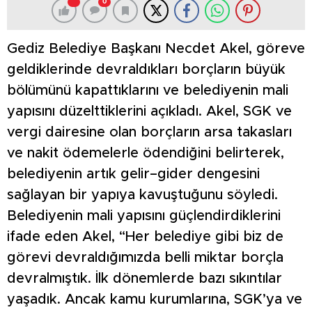
0
Gediz Belediye Başkanı Necdet Akel, göreve
geldiklerinde devraldıkları borçların büyük
bölümünü kapattıklarını ve belediyenin mali
yapısını düzelttiklerini açıkladı. Akel, SGK ve
vergi dairesine olan borçların arsa takasları
ve nakit ödemelerle ödendiğini belirterek,
belediyenin artık gelir–gider dengesini
sağlayan bir yapıya kavuştuğunu söyledi.
Belediyenin mali yapısını güçlendirdiklerini
ifade eden Akel, “Her belediye gibi biz de
görevi devraldığımızda belli miktar borçla
devralmıştık. İlk dönemlerde bazı sıkıntılar
yaşadık. Ancak kamu kurumlarına, SGK’ya ve