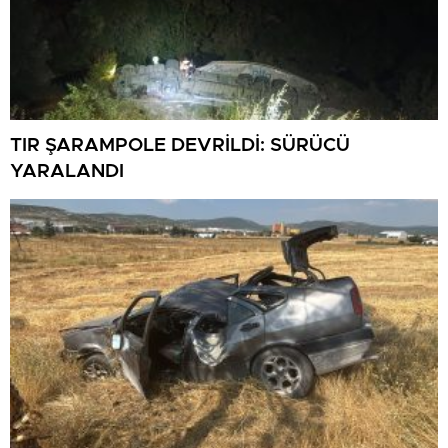
TIR ŞARAMPOLE DEVRİLDİ: SÜRÜCÜ
YARALANDI