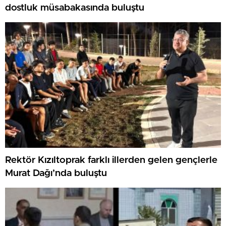
dostluk müsabakasında buluştu
Rektör Kızıltoprak farklı illerden gelen gençlerle
Murat Dağı’nda buluştu