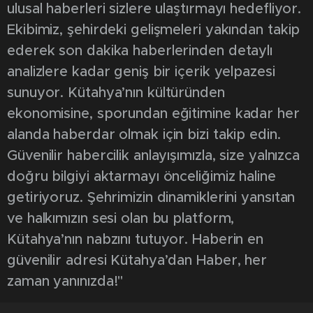
ulusal haberleri sizlere ulaştırmayı hedefliyor.
Ekibimiz, şehirdeki gelişmeleri yakından takip
ederek son dakika haberlerinden detaylı
analizlere kadar geniş bir içerik yelpazesi
sunuyor. Kütahya’nın kültüründen
ekonomisine, sporundan eğitimine kadar her
alanda haberdar olmak için bizi takip edin.
Güvenilir habercilik anlayışımızla, size yalnızca
doğru bilgiyi aktarmayı önceliğimiz haline
getiriyoruz. Şehrimizin dinamiklerini yansıtan
ve halkımızın sesi olan bu platform,
Kütahya’nın nabzını tutuyor. Haberin en
güvenilir adresi Kütahya’dan Haber, her
zaman yanınızda!"