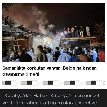
Samanlıkta korkutan yangın: Belde halkından
dayanışma örneği
"Kütahya’dan Haber, Kütahya’nın en güncel
ve doğru haber platformu olarak yerel ve