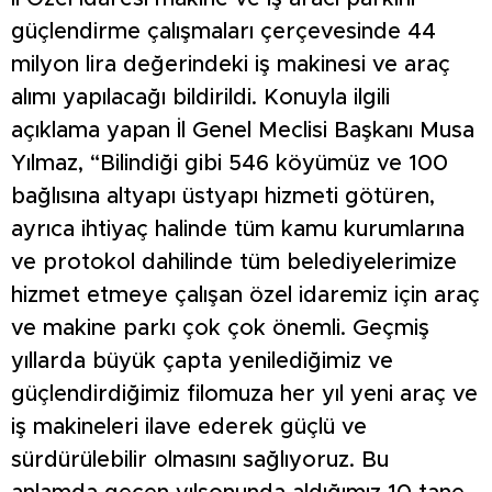
güçlendirme çalışmaları çerçevesinde 44
milyon lira değerindeki iş makinesi ve araç
alımı yapılacağı bildirildi. Konuyla ilgili
açıklama yapan İl Genel Meclisi Başkanı Musa
Yılmaz, “Bilindiği gibi 546 köyümüz ve 100
bağlısına altyapı üstyapı hizmeti götüren,
ayrıca ihtiyaç halinde tüm kamu kurumlarına
ve protokol dahilinde tüm belediyelerimize
hizmet etmeye çalışan özel idaremiz için araç
ve makine parkı çok çok önemli. Geçmiş
yıllarda büyük çapta yenilediğimiz ve
güçlendirdiğimiz filomuza her yıl yeni araç ve
iş makineleri ilave ederek güçlü ve
sürdürülebilir olmasını sağlıyoruz. Bu