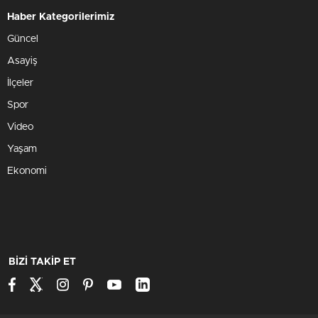
Haber Kategorilerimiz
Güncel
Asayiş
İlçeler
Spor
Video
Yaşam
Ekonomi
BİZİ TAKİP ET