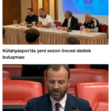
Kütahyaspor’da yeni sezon öncesi destek
buluşması