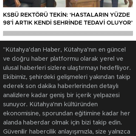
KSBÜ REKTÖRÜ TEKİN: ‘HASTALARIN YÜZDE
98’İ ARTIK KENDİ ŞEHRİNDE TEDAVİ OLUYOR’
"Kütahya’dan Haber, Kütahya’nın en güncel
ve doğru haber platformu olarak yerel ve
ulusal haberleri sizlere ulaştırmayı hedefliyor.
Ekibimiz, şehirdeki gelişmeleri yakından takip
ederek son dakika haberlerinden detaylı
analizlere kadar geniş bir içerik yelpazesi
sunuyor. Kütahya’nın kültüründen
ekonomisine, sporundan eğitimine kadar her
alanda haberdar olmak için bizi takip edin.
Güvenilir habercilik anlayışımızla, size yalnızca