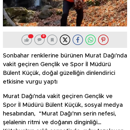
0
Sonbahar renklerine bürünen Murat Dağı’nda
vakit geçiren Gençlik ve Spor İl Müdürü
Bülent Küçük, doğal güzelliğin dinlendirici
etkisine vurgu yaptı
Murat Dağı’nda vakit geçiren Gençlik ve
Spor İl Müdürü Bülent Küçük, sosyal medya
hesabından, “Murat Dağı’nın serin nefesi,
şelalenin ritmi ve doğanın dinginliği…