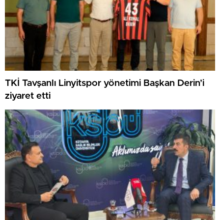
TKİ Tavşanlı Linyitspor yönetimi Başkan Derin’i
ziyaret etti