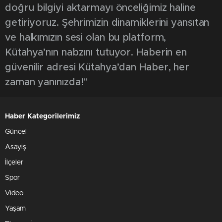
doğru bilgiyi aktarmayı önceliğimiz haline
getiriyoruz. Şehrimizin dinamiklerini yansıtan
ve halkımızın sesi olan bu platform,
Kütahya’nın nabzını tutuyor. Haberin en
güvenilir adresi Kütahya’dan Haber, her
zaman yanınızda!"
Haber Kategorilerimiz
Güncel
Asayiş
İlçeler
Spor
Video
Yaşam