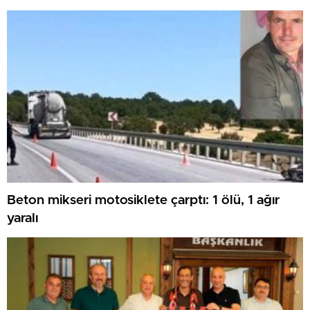
Beton mikseri motosiklete çarptı: 1 ölü, 1 ağır
yaralı