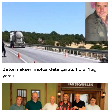
Beton mikseri motosiklete çarptı: 1 ölü, 1 ağır
yaralı