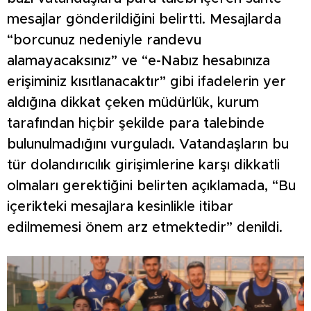
mesajlar gönderildiğini belirtti. Mesajlarda
“borcunuz nedeniyle randevu
alamayacaksınız” ve “e-Nabız hesabınıza
erişiminiz kısıtlanacaktır” gibi ifadelerin yer
aldığına dikkat çeken müdürlük, kurum
tarafından hiçbir şekilde para talebinde
bulunulmadığını vurguladı. Vatandaşların bu
tür dolandırıcılık girişimlerine karşı dikkatli
olmaları gerektiğini belirten açıklamada, “Bu
içerikteki mesajlara kesinlikle itibar
edilmemesi önem arz etmektedir” denildi.