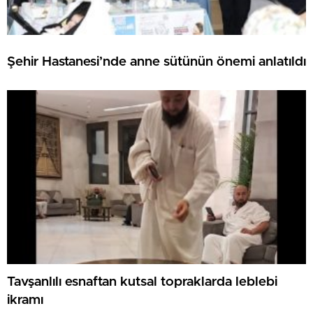
Şehir Hastanesi’nde anne sütünün önemi anlatıldı
Tavşanlılı esnaftan kutsal topraklarda leblebi
ikramı