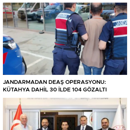
JANDARMADAN DEAŞ OPERASYONU:
KÜTAHYA DAHİL 30 İLDE 104 GÖZALTI