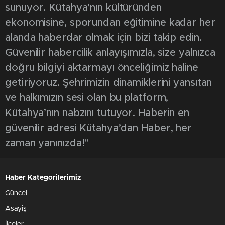
sunuyor. Kütahya’nın kültüründen
ekonomisine, sporundan eğitimine kadar her
alanda haberdar olmak için bizi takip edin.
Güvenilir habercilik anlayışımızla, size yalnızca
doğru bilgiyi aktarmayı önceliğimiz haline
getiriyoruz. Şehrimizin dinamiklerini yansıtan
ve halkımızın sesi olan bu platform,
Kütahya’nın nabzını tutuyor. Haberin en
güvenilir adresi Kütahya’dan Haber, her
zaman yanınızda!"
Haber Kategorilerimiz
Güncel
Asayiş
İlçeler