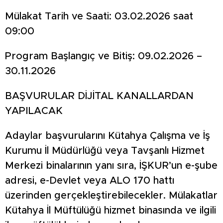
Mülakat Tarih ve Saati: 03.02.2026 saat
09:00
Program Başlangıç ve Bitiş: 09.02.2026 –
30.11.2026
BAŞVURULAR DİJİTAL KANALLARDAN
YAPILACAK
Adaylar başvurularını Kütahya Çalışma ve İş
Kurumu İl Müdürlüğü veya Tavşanlı Hizmet
Merkezi binalarının yanı sıra, İŞKUR’un e-şube
adresi, e-Devlet veya ALO 170 hattı
üzerinden gerçekleştirebilecekler. Mülakatlar
Kütahya İl Müftülüğü hizmet binasında ve ilgili