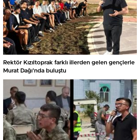
Rektör Kızıltoprak farklı illerden gelen gençlerle
Murat Dağı’nda buluştu