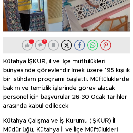
0
Kütahya İŞKUR, il ve ilçe müftülükleri
bünyesinde görevlendirilmek üzere 195 kişilik
bir istihdam programı başlattı. Müftülüklerde
bakım ve temizlik işlerinde görev alacak
personel için başvurular 26-30 Ocak tarihleri
arasında kabul edilecek
Kütahya Çalışma ve İş Kurumu (İŞKUR) İl
Müdürlüğü, Kütahya İl ve İlçe Müftülükleri