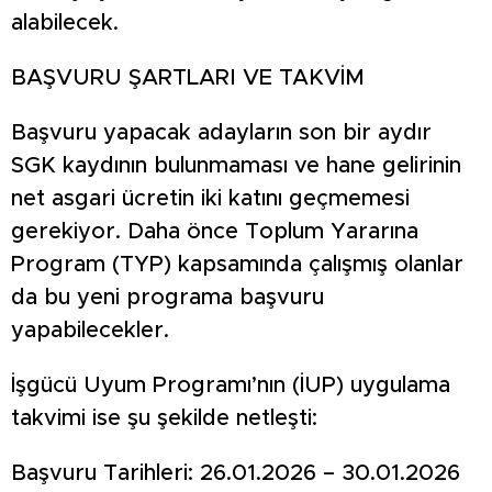
alabilecek.
BAŞVURU ŞARTLARI VE TAKVİM
Başvuru yapacak adayların son bir aydır
SGK kaydının bulunmaması ve hane gelirinin
net asgari ücretin iki katını geçmemesi
gerekiyor. Daha önce Toplum Yararına
Program (TYP) kapsamında çalışmış olanlar
da bu yeni programa başvuru
yapabilecekler.
İşgücü Uyum Programı’nın (İUP) uygulama
takvimi ise şu şekilde netleşti:
Başvuru Tarihleri: 26.01.2026 – 30.01.2026