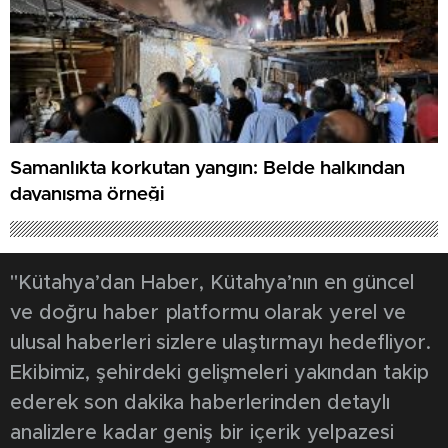
Samanlıkta korkutan yangın: Belde halkından
dayanışma örneği
"Kütahya’dan Haber, Kütahya’nın en güncel
ve doğru haber platformu olarak yerel ve
ulusal haberleri sizlere ulaştırmayı hedefliyor.
Ekibimiz, şehirdeki gelişmeleri yakından takip
ederek son dakika haberlerinden detaylı
analizlere kadar geniş bir içerik yelpazesi