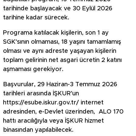
tarihinde başlayacak ve 30 Eylül 2026
tarihine kadar sürecek.
Programa katılacak kişilerin, son 1 ay
SGK’sının olmaması, 18 yaşını tamamlamış
olması ve aynı adreste yaşayan kişilerin
toplam gelirinin net asgari ücretin 2 katını
aşmaması gerekiyor.
Başvurular, 29 Haziran-3 Temmuz 2026
tarihleri arasında İŞKUR’un
https://esube.iskur.gov.tr/ internet
adresinden, e-Devlet üzerinden, ALO 170
hattı aracılığıyla veya İŞKUR hizmet
binasından yapılabilecek.