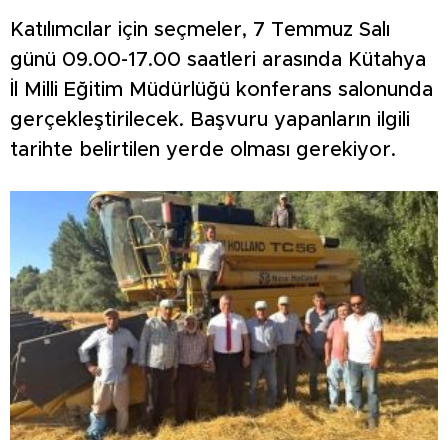
Katılımcılar için seçmeler, 7 Temmuz Salı
günü 09.00-17.00 saatleri arasında Kütahya
İl Milli Eğitim Müdürlüğü konferans salonunda
gerçekleştirilecek. Başvuru yapanların ilgili
tarihte belirtilen yerde olması gerekiyor.