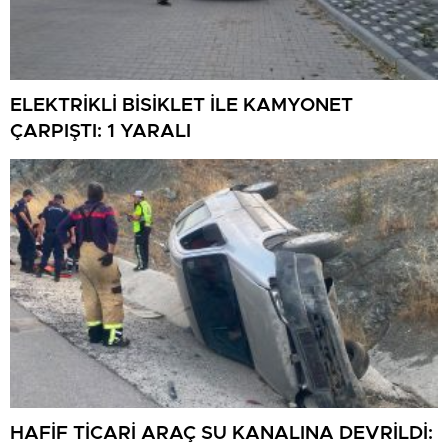
ELEKTRİKLİ BİSİKLET İLE KAMYONET
ÇARPIŞTI: 1 YARALI
HAFİF TİCARİ ARAÇ SU KANALINA DEVRİLDİ: