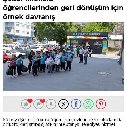
öğrencilerinden geri dönüşüm için
örnek davranış
0
Kütahya Şeker İlkokulu öğrencileri, evlerinde ve okullarında
biriktirdikleri ambalaj atıklarını Kütahya Belediyesi hizmet