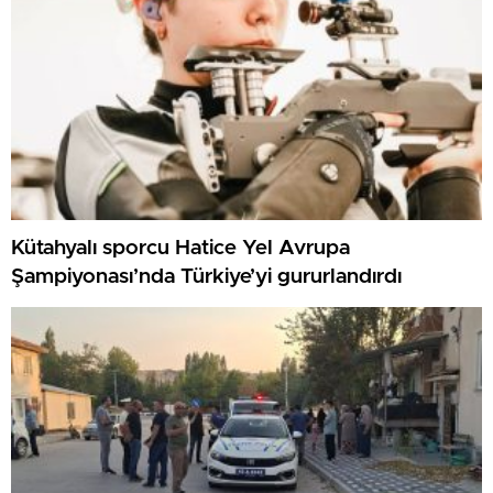
Kütahyalı sporcu Hatice Yel Avrupa
Şampiyonası’nda Türkiye’yi gururlandırdı