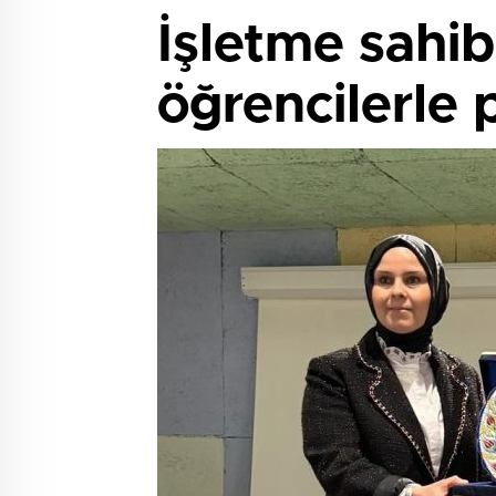
İşletme sahib
öğrencilerle 