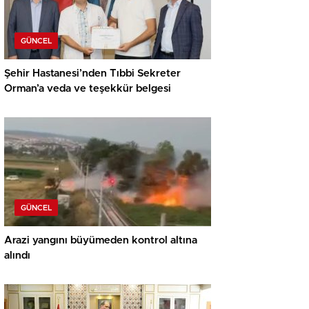
GÜNCEL
Şehir Hastanesi’nden Tıbbi Sekreter
Orman’a veda ve teşekkür belgesi
GÜNCEL
Arazi yangını büyümeden kontrol altına
alındı