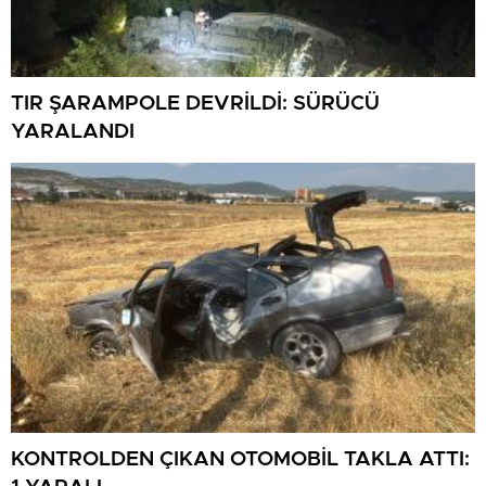
TIR ŞARAMPOLE DEVRİLDİ: SÜRÜCÜ
YARALANDI
KONTROLDEN ÇIKAN OTOMOBİL TAKLA ATTI: