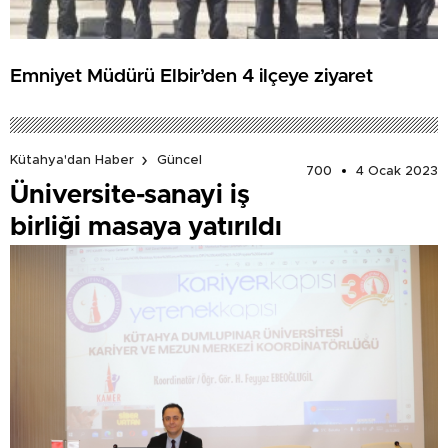
Emniyet Müdürü Elbir’den 4 ilçeye ziyaret
Kütahya'dan Haber
Güncel
700
4 Ocak 2023
Üniversite-sanayi iş
birliği masaya yatırıldı