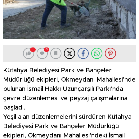
0
Kütahya Belediyesi Park ve Bahçeler
Müdürlüğü ekipleri, Okmeydanı Mahallesi’nde
bulunan İsmail Hakkı Uzunçarşılı Parkı’nda
çevre düzenlemesi ve peyzaj çalışmalarına
başladı.
Yeşil alan düzenlemelerini sürdüren Kütahya
Belediyesi Park ve Bahçeler Müdürlüğü
ekipleri, Okmeydanı Mahallesi’ndeki İsmail