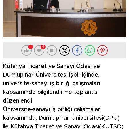
0
Kütahya Ticaret ve Sanayi Odası ve
Dumlupınar Üniversitesi işbirliğinde,
üniversite-sanayi iş birliği çalışmaları
kapsamında bilgilendirme toplantısı
düzenlendi
Üniversite-sanayi iş birliği çalışmaları
kapsamında, Dumlupınar Üniversitesi(DPÜ)
ile Kütahya Ticaret ve Sanayi Odası(KUTSO)