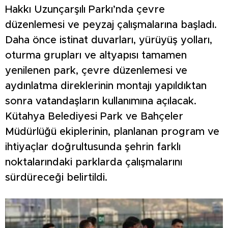
Hakkı Uzunçarşılı Parkı’nda çevre
düzenlemesi ve peyzaj çalışmalarına başladı.
Daha önce istinat duvarları, yürüyüş yolları,
oturma grupları ve altyapısı tamamen
yenilenen park, çevre düzenlemesi ve
aydınlatma direklerinin montajı yapıldıktan
sonra vatandaşların kullanımına açılacak.
Kütahya Belediyesi Park ve Bahçeler
Müdürlüğü ekiplerinin, planlanan program ve
ihtiyaçlar doğrultusunda şehrin farklı
noktalarındaki parklarda çalışmalarını
sürdüreceği belirtildi.