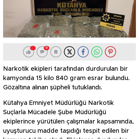
0
Narkotik ekipleri tarafından durdurulan bir
kamyonda 15 kilo 840 gram esrar bulundu.
Gözaltına alınan şüpheli tutuklandı.
Kütahya Emniyet Müdürlüğü Narkotik
Suçlarla Mücadele Şube Müdürlüğü
ekiplerince yürütülen çalışmalar kapsamında,
uyuşturucu madde taşıdığı tespit edilen bir