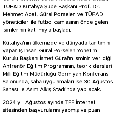
TÜFAD Kütahya Şube Başkanı Prof. Dr.
Mehmet Acet, Güral Porselen ve TÜFAD
yöneticileri ile futbol camiasının önde gelen
isimlerinin katılımıyla başladı.
Kütahya’nın ülkemizde ve dünyada tanıtımını
yapan İş İnsanı Güral Porselen Yönetim
Kurulu Başkanı İsmet Güral’ın isminin verildiği
Antrenör Eğitim Programının, teorik dersleri
Milli Eğitim Müdürlüğü Germiyan Konferans
Salonunda, saha uygulamaları ise 30 Ağustos
Sahası ile Asım Alkış Stadı’nda yapılacak.
2024 yılı Ağustos ayında TFF İnternet
sitesinden başvurularını yapmış ve puan