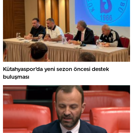
Kütahyaspor’da yeni sezon öncesi destek
buluşması