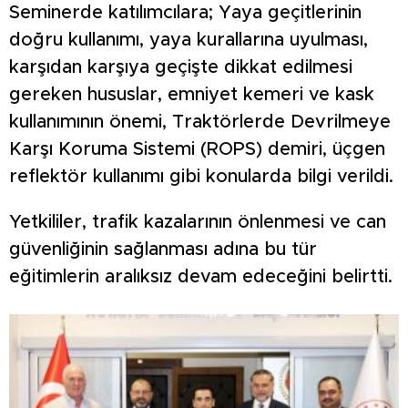
Seminerde katılımcılara; Yaya geçitlerinin
doğru kullanımı, yaya kurallarına uyulması,
karşıdan karşıya geçişte dikkat edilmesi
gereken hususlar, emniyet kemeri ve kask
kullanımının önemi, Traktörlerde Devrilmeye
Karşı Koruma Sistemi (ROPS) demiri, üçgen
reflektör kullanımı gibi konularda bilgi verildi.
Yetkililer, trafik kazalarının önlenmesi ve can
güvenliğinin sağlanması adına bu tür
eğitimlerin aralıksız devam edeceğini belirtti.