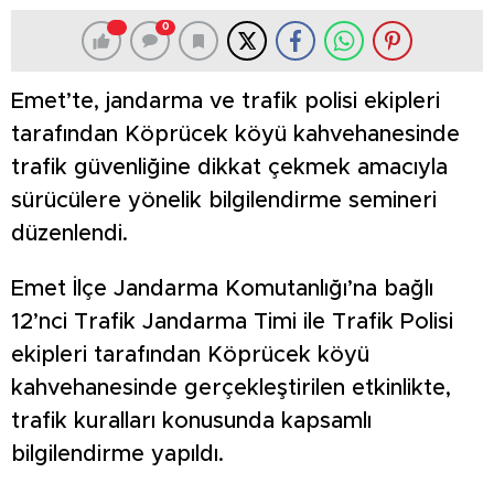
0
Emet’te, jandarma ve trafik polisi ekipleri
tarafından Köprücek köyü kahvehanesinde
trafik güvenliğine dikkat çekmek amacıyla
sürücülere yönelik bilgilendirme semineri
düzenlendi.
Emet İlçe Jandarma Komutanlığı’na bağlı
12’nci Trafik Jandarma Timi ile Trafik Polisi
ekipleri tarafından Köprücek köyü
kahvehanesinde gerçekleştirilen etkinlikte,
trafik kuralları konusunda kapsamlı
bilgilendirme yapıldı.