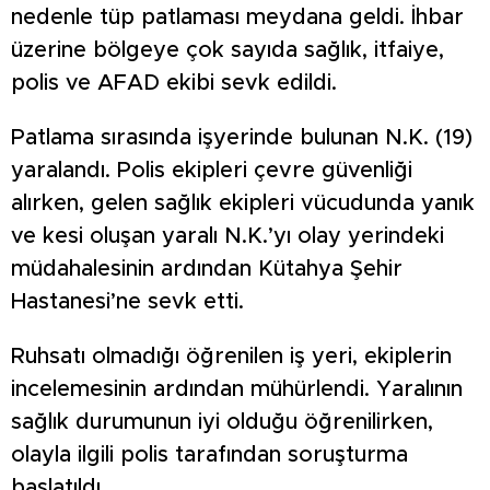
nedenle tüp patlaması meydana geldi. İhbar
üzerine bölgeye çok sayıda sağlık, itfaiye,
polis ve AFAD ekibi sevk edildi.
Patlama sırasında işyerinde bulunan N.K. (19)
yaralandı. Polis ekipleri çevre güvenliği
alırken, gelen sağlık ekipleri vücudunda yanık
ve kesi oluşan yaralı N.K.’yı olay yerindeki
müdahalesinin ardından Kütahya Şehir
Hastanesi’ne sevk etti.
Ruhsatı olmadığı öğrenilen iş yeri, ekiplerin
incelemesinin ardından mühürlendi. Yaralının
sağlık durumunun iyi olduğu öğrenilirken,
olayla ilgili polis tarafından soruşturma
başlatıldı.