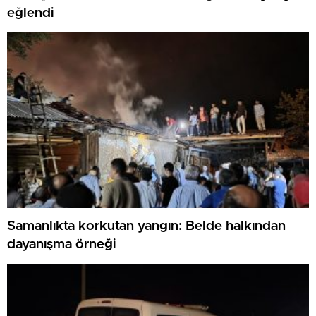
eğlendi
Samanlıkta korkutan yangın: Belde halkından
dayanışma örneği