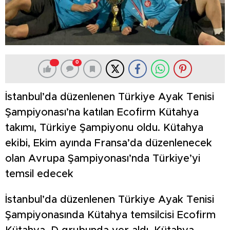
0
İstanbul’da düzenlenen Türkiye Ayak Tenisi
Şampiyonası’na katılan Ecofirm Kütahya
takımı, Türkiye Şampiyonu oldu. Kütahya
ekibi, Ekim ayında Fransa’da düzenlenecek
olan Avrupa Şampiyonası’nda Türkiye’yi
temsil edecek
İstanbul’da düzenlenen Türkiye Ayak Tenisi
Şampiyonasında Kütahya temsilcisi Ecofirm