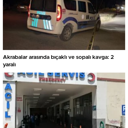
Akrabalar arasında bıçaklı ve sopalı kavga: 2
yaralı