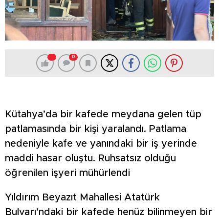
0
Kütahya’da bir kafede meydana gelen tüp
patlamasında bir kişi yaralandı. Patlama
nedeniyle kafe ve yanındaki bir iş yerinde
maddi hasar oluştu. Ruhsatsız olduğu
öğrenilen işyeri mühürlendi
Yıldırım Beyazıt Mahallesi Atatürk
Bulvarı’ndaki bir kafede henüz bilinmeyen bir