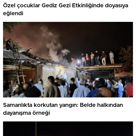
Özel çocuklar Gediz Gezi Etkinliğinde doyasıya
eğlendi
Samanlıkta korkutan yangın: Belde halkından
dayanışma örneği