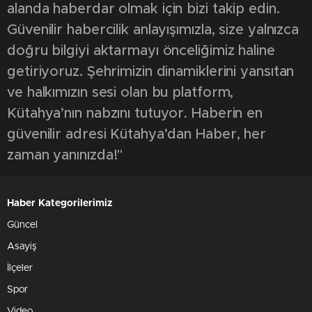
alanda haberdar olmak için bizi takip edin.
Güvenilir habercilik anlayışımızla, size yalnızca
doğru bilgiyi aktarmayı önceliğimiz haline
getiriyoruz. Şehrimizin dinamiklerini yansıtan
ve halkımızın sesi olan bu platform,
Kütahya’nın nabzını tutuyor. Haberin en
güvenilir adresi Kütahya’dan Haber, her
zaman yanınızda!"
Haber Kategorilerimiz
Güncel
Asayiş
İlçeler
Spor
Video