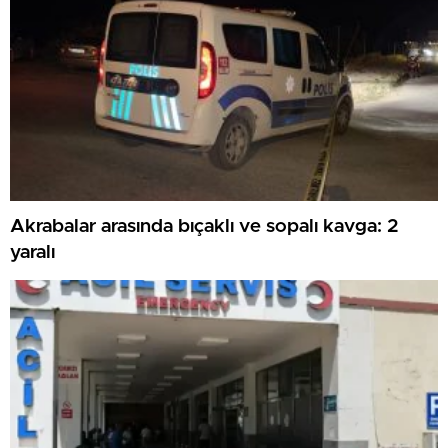
Akrabalar arasında bıçaklı ve sopalı kavga: 2
yaralı