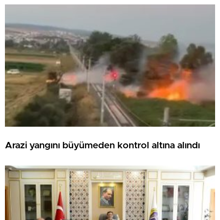
Arazi yangını büyümeden kontrol altına alındı