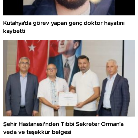
Kütahya’da görev yapan genç doktor hayatını
kaybetti
Şehir Hastanesi’nden Tıbbi Sekreter Orman’a
veda ve teşekkür belgesi