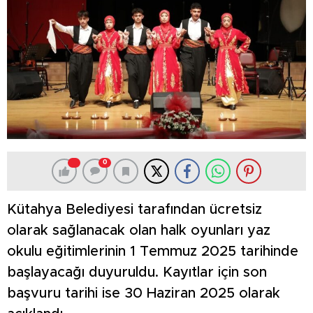
0
Kütahya Belediyesi tarafından ücretsiz
olarak sağlanacak olan halk oyunları yaz
okulu eğitimlerinin 1 Temmuz 2025 tarihinde
başlayacağı duyuruldu. Kayıtlar için son
başvuru tarihi ise 30 Haziran 2025 olarak