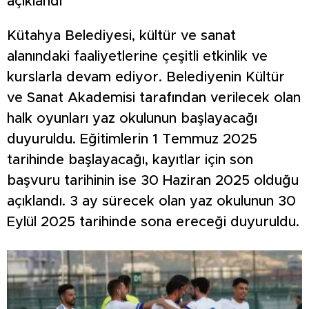
açıklandı
Kütahya Belediyesi, kültür ve sanat
alanındaki faaliyetlerine çeşitli etkinlik ve
kurslarla devam ediyor. Belediyenin Kültür
ve Sanat Akademisi tarafından verilecek olan
halk oyunları yaz okulunun başlayacağı
duyuruldu. Eğitimlerin 1 Temmuz 2025
tarihinde başlayacağı, kayıtlar için son
başvuru tarihinin ise 30 Haziran 2025 olduğu
açıklandı. 3 ay sürecek olan yaz okulunun 30
Eylül 2025 tarihinde sona ereceği duyuruldu.