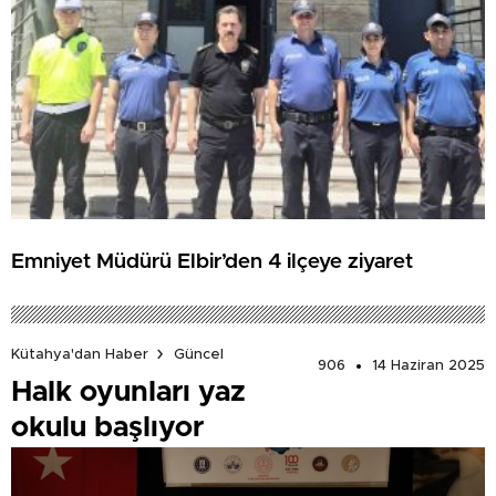
Emniyet Müdürü Elbir’den 4 ilçeye ziyaret
Kütahya'dan Haber
Güncel
906
14 Haziran 2025
Halk oyunları yaz
okulu başlıyor