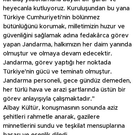
heyecanla kutluyoruz. Kuruluşundan bu yana
Türkiye Cumhuriyeti’nin bölünmez
bütünlüğünü korumak, milletimizin huzur ve
güvenliğini sağlamak adına fedakârca görev
yapan Jandarma, halkımızın her daim yanında
olmuştur ve olmaya devam edecektir.
Jandarma, görev yaptığı her noktada
Türkiye’nin gücü ve teminatı olmuştur.
Jandarma personeli, gece gündüz demeden,
her türlü hava ve arazi şartlarında üstün bir
görev anlayışıyla çalışmaktadır.”
Albay Kültür, konuşmasının sonunda aziz
şehitleri rahmetle anarak, gazilere
minnetlerini sundu ve teşkilat mensuplarına