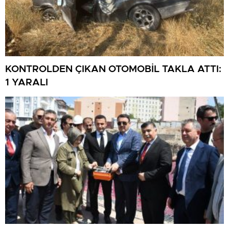
KONTROLDEN ÇIKAN OTOMOBİL TAKLA ATTI:
1 YARALI