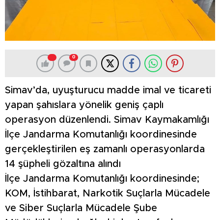
0
Simav’da, uyuşturucu madde imal ve ticareti
yapan şahıslara yönelik geniş çaplı
operasyon düzenlendi. Simav Kaymakamlığı
İlçe Jandarma Komutanlığı koordinesinde
gerçekleştirilen eş zamanlı operasyonlarda
14 şüpheli gözaltına alındı
İlçe Jandarma Komutanlığı koordinesinde;
KOM, İstihbarat, Narkotik Suçlarla Mücadele
ve Siber Suçlarla Mücadele Şube