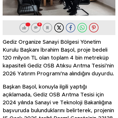
0
Gediz Organize Sanayi Bölgesi Yönetim
Kurulu Başkanı İbrahim Başol, proje bedeli
120 milyon TL olan toplam 4 bin metreküp
kapasiteli Gediz OSB Atıksu Arıtma Tesisi’nin
2026 Yatırım Programı’na alındığını duyurdu.
Başkan Başol, konuyla ilgili yaptığı
açıklamada, Gediz OSB Arıtma Tesisi için
2024 yılında Sanayi ve Teknoloji Bakanlığına
başvuruda bulunduklarını belirterek, projenin