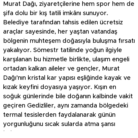
Murat Dağı, ziyaretçilerine hem spor hem de
şifa dolu bir kış tatili imkânı sunuyor.
Belediye tarafından tahsis edilen ücretsiz
araçlar sayesinde, her yaştan vatandaş
bölgenin muhteşem doğasıyla buluşma fırsatı
yakalıyor. Sömestr tatilinde yoğun ilgiyle
karşılanan bu hizmetle birlikte, ulaşım engeli
ortadan kalkan aileler ve gençler, Murat
Dağı’nın kristal kar yapısı eşliğinde kayak ve
kızak keyfini doyasıya yaşıyor. Kışın en
soğuk günlerinde bile doğanın kalbinde vakit
geçiren Gedizliler, aynı zamanda bölgedeki
termal tesislerden faydalanarak günün
yorgunluğunu sıcak sularda atma şansı
buluyor.