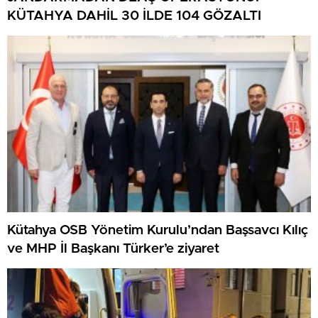
KÜTAHYA DAHİL 30 İLDE 104 GÖZALTI
Kütahya OSB Yönetim Kurulu’ndan Başsavcı Kılıç
ve MHP İl Başkanı Türker’e ziyaret