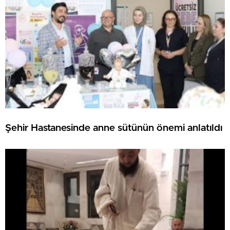
Şehir Hastanesinde anne sütünün önemi anlatıldı