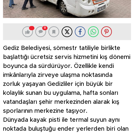
0
Gediz Belediyesi, sömestr tatiliyle birlikte
başlattığı ücretsiz servis hizmetini kış dönemi
boyunca da sürdürüyor. Özellikle kendi
imkânlarıyla zirveye ulaşma noktasında
zorluk yaşayan Gedizliler için büyük bir
kolaylık sunan bu uygulama, hafta sonları
vatandaşları şehir merkezinden alarak kış
sporlarının merkezine taşıyor.
Dünyada kayak pisti ile termal suyun aynı
noktada buluştuğu ender yerlerden biri olan