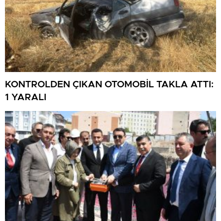
KONTROLDEN ÇIKAN OTOMOBİL TAKLA ATTI:
1 YARALI