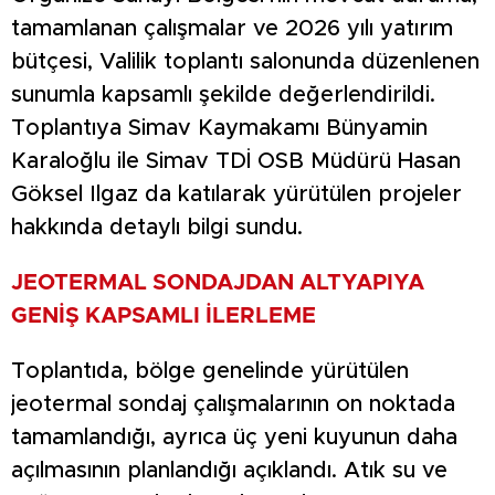
tamamlanan çalışmalar ve 2026 yılı yatırım
bütçesi, Valilik toplantı salonunda düzenlenen
sunumla kapsamlı şekilde değerlendirildi.
Toplantıya Simav Kaymakamı Bünyamin
Karaloğlu ile Simav TDİ OSB Müdürü Hasan
Göksel Ilgaz da katılarak yürütülen projeler
hakkında detaylı bilgi sundu.
JEOTERMAL SONDAJDAN ALTYAPIYA
GENİŞ KAPSAMLI İLERLEME
Toplantıda, bölge genelinde yürütülen
jeotermal sondaj çalışmalarının on noktada
tamamlandığı, ayrıca üç yeni kuyunun daha
açılmasının planlandığı açıklandı. Atık su ve