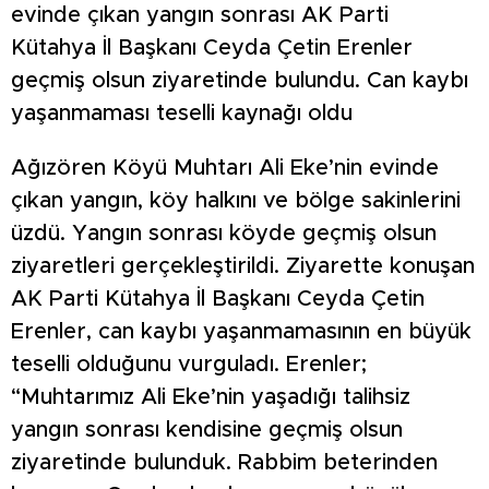
evinde çıkan yangın sonrası AK Parti
Kütahya İl Başkanı Ceyda Çetin Erenler
geçmiş olsun ziyaretinde bulundu. Can kaybı
yaşanmaması teselli kaynağı oldu
Ağızören Köyü Muhtarı Ali Eke’nin evinde
çıkan yangın, köy halkını ve bölge sakinlerini
üzdü. Yangın sonrası köyde geçmiş olsun
ziyaretleri gerçekleştirildi. Ziyarette konuşan
AK Parti Kütahya İl Başkanı Ceyda Çetin
Erenler, can kaybı yaşanmamasının en büyük
teselli olduğunu vurguladı. Erenler;
“Muhtarımız Ali Eke’nin yaşadığı talihsiz
yangın sonrası kendisine geçmiş olsun
ziyaretinde bulunduk. Rabbim beterinden