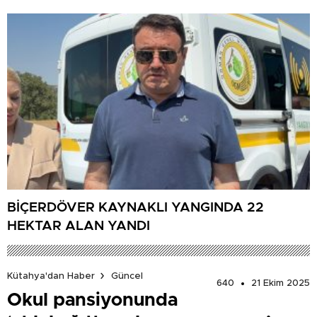
BİÇERDÖVER KAYNAKLI YANGINDA 22
HEKTAR ALAN YANDI
Kütahya'dan Haber
Güncel
640
21 Ekim 2025
Okul pansiyonunda