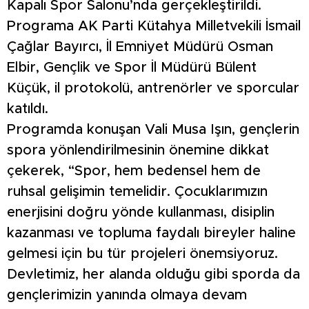
Kapalı Spor Salonu’nda gerçekleştirildi.
Programa AK Parti Kütahya Milletvekili İsmail
Çağlar Bayırcı, İl Emniyet Müdürü Osman
Elbir, Gençlik ve Spor İl Müdürü Bülent
Küçük, il protokolü, antrenörler ve sporcular
katıldı.
Programda konuşan Vali Musa Işın, gençlerin
spora yönlendirilmesinin önemine dikkat
çekerek, “Spor, hem bedensel hem de
ruhsal gelişimin temelidir. Çocuklarımızın
enerjisini doğru yönde kullanması, disiplin
kazanması ve topluma faydalı bireyler haline
gelmesi için bu tür projeleri önemsiyoruz.
Devletimiz, her alanda olduğu gibi sporda da
gençlerimizin yanında olmaya devam