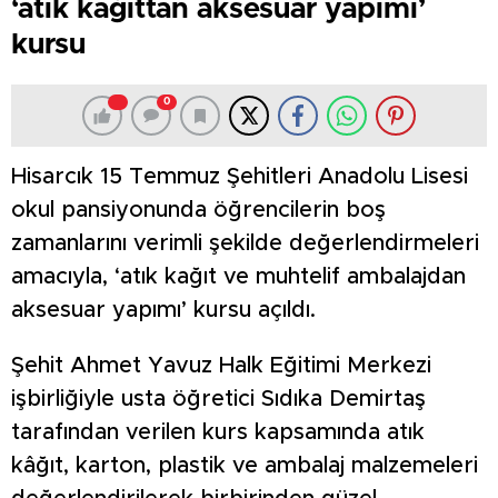
‘atık kağıttan aksesuar yapımı’
kursu
0
Hisarcık 15 Temmuz Şehitleri Anadolu Lisesi
okul pansiyonunda öğrencilerin boş
zamanlarını verimli şekilde değerlendirmeleri
amacıyla, ‘atık kağıt ve muhtelif ambalajdan
aksesuar yapımı’ kursu açıldı.
Şehit Ahmet Yavuz Halk Eğitimi Merkezi
işbirliğiyle usta öğretici Sıdıka Demirtaş
tarafından verilen kurs kapsamında atık
kâğıt, karton, plastik ve ambalaj malzemeleri