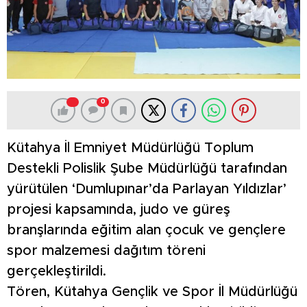
0
Kütahya İl Emniyet Müdürlüğü Toplum
Destekli Polislik Şube Müdürlüğü tarafından
yürütülen ‘Dumlupınar’da Parlayan Yıldızlar’
projesi kapsamında, judo ve güreş
branşlarında eğitim alan çocuk ve gençlere
spor malzemesi dağıtım töreni
gerçekleştirildi.
Tören, Kütahya Gençlik ve Spor İl Müdürlüğü