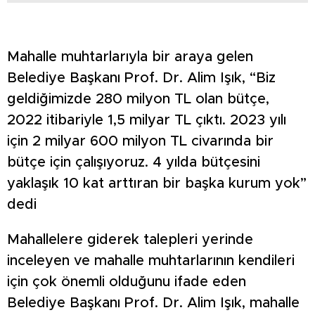
Mahalle muhtarlarıyla bir araya gelen
Belediye Başkanı Prof. Dr. Alim Işık, “Biz
geldiğimizde 280 milyon TL olan bütçe,
2022 itibariyle 1,5 milyar TL çıktı. 2023 yılı
için 2 milyar 600 milyon TL civarında bir
bütçe için çalışıyoruz. 4 yılda bütçesini
yaklaşık 10 kat arttıran bir başka kurum yok”
dedi
Mahallelere giderek talepleri yerinde
inceleyen ve mahalle muhtarlarının kendileri
için çok önemli olduğunu ifade eden
Belediye Başkanı Prof. Dr. Alim Işık, mahalle