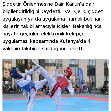
Şiddetin Önlenmesine Dair Kanun’a dair
bilgilendirildiğini kaydetti. Vali Çelik, şiddet
uygulayan ya da uygulama ihtimali bulunan
kişilerin takibi amacıyla İçişleri Bakanlığınca
hayata geçirilen elektronik kelepçe
uygulaması kapsamında Kütahya’da 4
vakanın takibinin sürdüğünü belirtti.