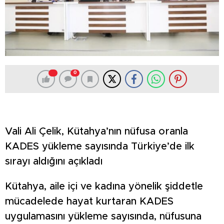
0
Vali Ali Çelik, Kütahya’nın nüfusa oranla
KADES yükleme sayısında Türkiye’de ilk
sırayı aldığını açıkladı
Kütahya, aile içi ve kadına yönelik şiddetle
mücadelede hayat kurtaran KADES
uygulamasını yükleme sayısında, nüfusuna