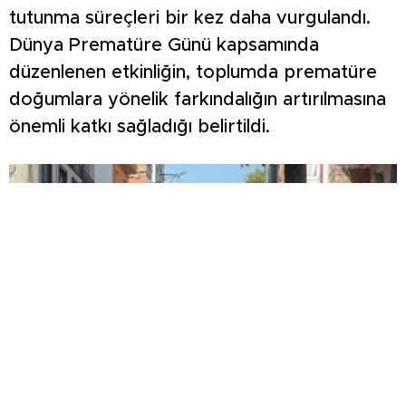
tutunma süreçleri bir kez daha vurgulandı.
Dünya Prematüre Günü kapsamında
düzenlenen etkinliğin, toplumda prematüre
doğumlara yönelik farkındalığın artırılmasına
önemli katkı sağladığı belirtildi.