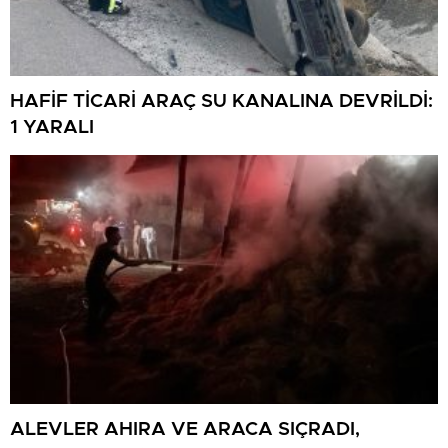
HAFİF TİCARİ ARAÇ SU KANALINA DEVRİLDİ:
1 YARALI
ALEVLER AHIRA VE ARACA SIÇRADI,