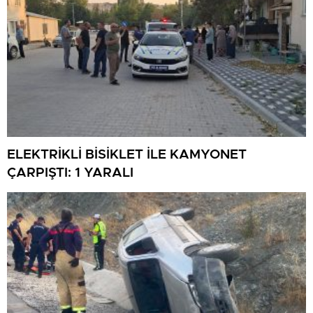
ELEKTRİKLİ BİSİKLET İLE KAMYONET
ÇARPIŞTI: 1 YARALI