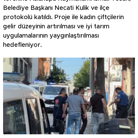
Belediye Başkanı Necati Kulik ve ilçe
protokolü katıldı. Proje ile kadın çiftçilerin
gelir düzeyinin artırılması ve iyi tarım
uygulamalarının yaygınlaştırılması
hedefleniyor.