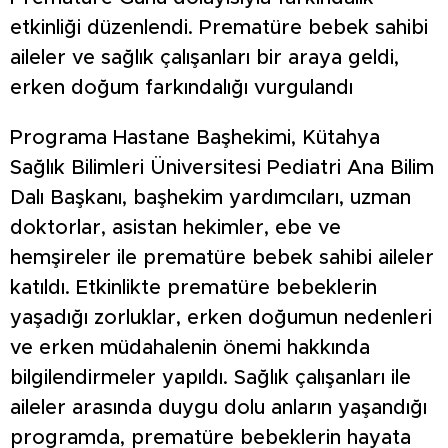
etkinliği düzenlendi. Prematüre bebek sahibi
aileler ve sağlık çalışanları bir araya geldi,
erken doğum farkındalığı vurgulandı
Programa Hastane Başhekimi, Kütahya
Sağlık Bilimleri Üniversitesi Pediatri Ana Bilim
Dalı Başkanı, başhekim yardımcıları, uzman
doktorlar, asistan hekimler, ebe ve
hemşireler ile prematüre bebek sahibi aileler
katıldı. Etkinlikte prematüre bebeklerin
yaşadığı zorluklar, erken doğumun nedenleri
ve erken müdahalenin önemi hakkında
bilgilendirmeler yapıldı. Sağlık çalışanları ile
aileler arasında duygu dolu anların yaşandığı
programda, prematüre bebeklerin hayata