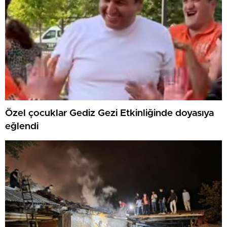
Özel çocuklar Gediz Gezi Etkinliğinde doyasıya
eğlendi