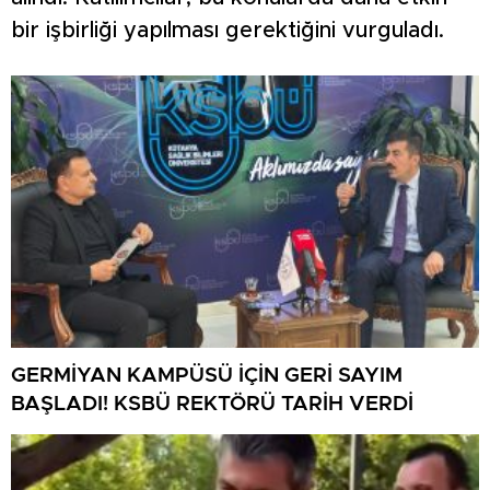
bir işbirliği yapılması gerektiğini vurguladı.
GERMİYAN KAMPÜSÜ İÇİN GERİ SAYIM
BAŞLADI! KSBÜ REKTÖRÜ TARİH VERDİ