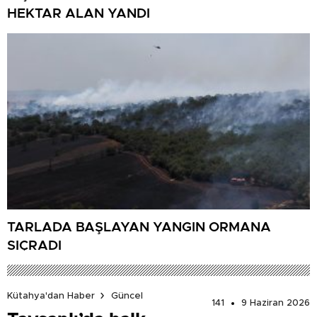
HEKTAR ALAN YANDI
TARLADA BAŞLAYAN YANGIN ORMANA
SIÇRADI
Kütahya'dan Haber
Güncel
141
9 Haziran 2026