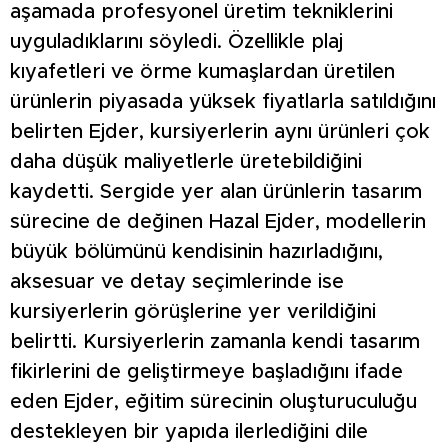
aşamada profesyonel üretim tekniklerini
uyguladıklarını söyledi. Özellikle plaj
kıyafetleri ve örme kumaşlardan üretilen
ürünlerin piyasada yüksek fiyatlarla satıldığını
belirten Ejder, kursiyerlerin aynı ürünleri çok
daha düşük maliyetlerle üretebildiğini
kaydetti. Sergide yer alan ürünlerin tasarım
sürecine de değinen Hazal Ejder, modellerin
büyük bölümünü kendisinin hazırladığını,
aksesuar ve detay seçimlerinde ise
kursiyerlerin görüşlerine yer verildiğini
belirtti. Kursiyerlerin zamanla kendi tasarım
fikirlerini de geliştirmeye başladığını ifade
eden Ejder, eğitim sürecinin oluşturuculuğu
destekleyen bir yapıda ilerlediğini dile