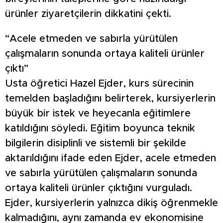
ürünler ziyaretçilerin dikkatini çekti.
“Acele etmeden ve sabırla yürütülen
çalışmaların sonunda ortaya kaliteli ürünler
çıktı”
Usta öğretici Hazel Ejder, kurs sürecinin
temelden başladığını belirterek, kursiyerlerin
büyük bir istek ve heyecanla eğitimlere
katıldığını söyledi. Eğitim boyunca teknik
bilgilerin disiplinli ve sistemli bir şekilde
aktarıldığını ifade eden Ejder, acele etmeden
ve sabırla yürütülen çalışmaların sonunda
ortaya kaliteli ürünler çıktığını vurguladı.
Ejder, kursiyerlerin yalnızca dikiş öğrenmekle
kalmadığını, aynı zamanda ev ekonomisine