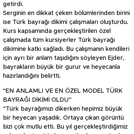
getirdi.
Serginin en dikkat çeken bölümlerinden birini
ise Türk bayrağı dikimi çalışmaları oluşturdu.
Kurs kapsamında gerçekleştirilen özel
çalışmada tüm kursiyerler Türk bayrağı
dikimine katkı sağladı. Bu çalışmanın kendileri
için ayrı bir anlam taşıdığını söyleyen Ejder,
bayrakların büyük bir gurur ve heyecanla
hazırlandığını belirtti.
“EN ANLAMLI VE EN ÖZEL MODEL TÜRK
BAYRAĞI DİKİMİ OLDU”
“Türk bayrağımızı dikerken hepimiz büyük
bir heyecan yaşadık. Ortaya çıkan görüntü
bizi çok mutlu etti. Bu yıl gerçekleştirdiğimiz