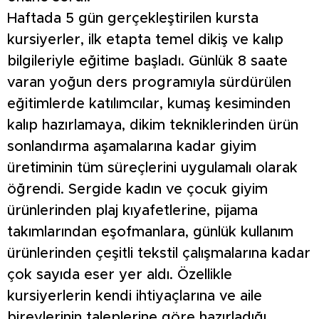
Haftada 5 gün gerçekleştirilen kursta
kursiyerler, ilk etapta temel dikiş ve kalıp
bilgileriyle eğitime başladı. Günlük 8 saate
varan yoğun ders programıyla sürdürülen
eğitimlerde katılımcılar, kumaş kesiminden
kalıp hazırlamaya, dikim tekniklerinden ürün
sonlandırma aşamalarına kadar giyim
üretiminin tüm süreçlerini uygulamalı olarak
öğrendi. Sergide kadın ve çocuk giyim
ürünlerinden plaj kıyafetlerine, pijama
takımlarından eşofmanlara, günlük kullanım
ürünlerinden çeşitli tekstil çalışmalarına kadar
çok sayıda eser yer aldı. Özellikle
kursiyerlerin kendi ihtiyaçlarına ve aile
bireylerinin taleplerine göre hazırladığı