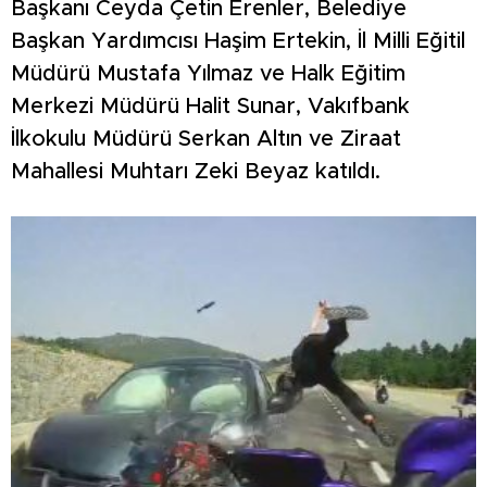
Başkanı Ceyda Çetin Erenler, Belediye
Başkan Yardımcısı Haşim Ertekin, İl Milli Eğitil
Müdürü Mustafa Yılmaz ve Halk Eğitim
Merkezi Müdürü Halit Sunar, Vakıfbank
İlkokulu Müdürü Serkan Altın ve Ziraat
Mahallesi Muhtarı Zeki Beyaz katıldı.