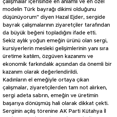
çalışmalar içerisinde en anlamlı ve en özel
modelin Türk bayrağı dikimi olduğunu
düşünüyorum” diyen Hazal Ejder, sergide
bayrak çalışmalarının ziyaretçiler tarafından
da büyük beğeni topladığını ifade etti.
Sekiz aylık yoğun emeğin ürünü olan sergi,
kursiyerlerin mesleki gelişimlerinin yanı sıra
üretime katılım, özgüven kazanımı ve
ekonomik farkındalık açısından da önemli bir
kazanım olarak değerlendirildi.
Kadınların el emeğiyle ortaya çıkan
çalışmalar, ziyaretçilerden tam not alırken,
sergi adeta sabrın, emeğin ve üretimin
başarıya dönüşmüş hali olarak dikkat çekti.
Serginin açılış törenine AK Parti Kütahya İl