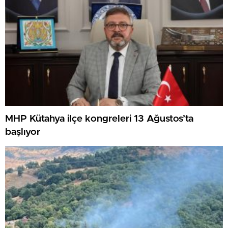
MHP Kütahya ilçe kongreleri 13 Ağustos’ta
başlıyor