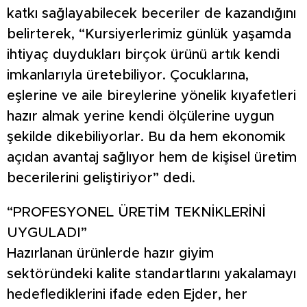
katkı sağlayabilecek beceriler de kazandığını
belirterek, “Kursiyerlerimiz günlük yaşamda
ihtiyaç duydukları birçok ürünü artık kendi
imkanlarıyla üretebiliyor. Çocuklarına,
eşlerine ve aile bireylerine yönelik kıyafetleri
hazır almak yerine kendi ölçülerine uygun
şekilde dikebiliyorlar. Bu da hem ekonomik
açıdan avantaj sağlıyor hem de kişisel üretim
becerilerini geliştiriyor” dedi.
“PROFESYONEL ÜRETİM TEKNİKLERİNİ
UYGULADI”
Hazırlanan ürünlerde hazır giyim
sektöründeki kalite standartlarını yakalamayı
hedeflediklerini ifade eden Ejder, her