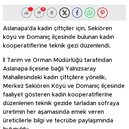
0
Aslanapa’da kadın çiftçiler için, Sekiören
köyü ve Domaniç ilçesinde bulunan kadın
kooperatiflerine teknik gezi düzenlendi.
İl Tarım ve Orman Müdürlüğü tarafından
Aslanapa ilçesine bağlı Yalnızsaray
Mahallesindeki kadın çiftçilere yönelik,
Merkez Sekiören Köyü ve Domaniç ilçesinde
faaliyet gösteren kadın kooperatiflerine
düzenlenen teknik gezide tarladan sofraya
üretimin her aşamasında emek veren
üreticilerle bilgi ve tecrübe paylaşımında