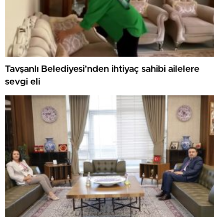
Tavşanlı Belediyesi’nden ihtiyaç sahibi ailelere
sevgi eli