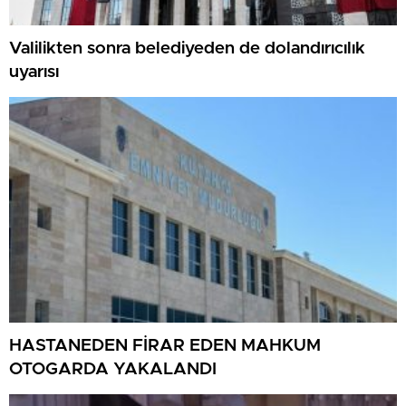
Valilikten sonra belediyeden de dolandırıcılık
uyarısı
HASTANEDEN FİRAR EDEN MAHKUM
OTOGARDA YAKALANDI