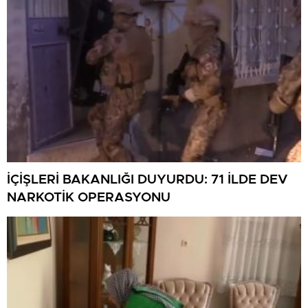
İÇİŞLERİ BAKANLIĞI DUYURDU: 71 İLDE DEV
NARKOTİK OPERASYONU