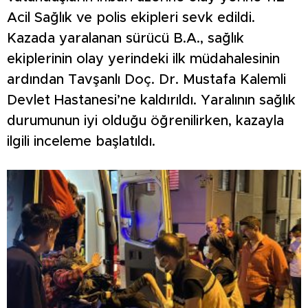
Acil Sağlık ve polis ekipleri sevk edildi.
Kazada yaralanan sürücü B.A., sağlık
ekiplerinin olay yerindeki ilk müdahalesinin
ardından Tavşanlı Doç. Dr. Mustafa Kalemli
Devlet Hastanesi’ne kaldırıldı. Yaralının sağlık
durumunun iyi olduğu öğrenilirken, kazayla
ilgili inceleme başlatıldı.