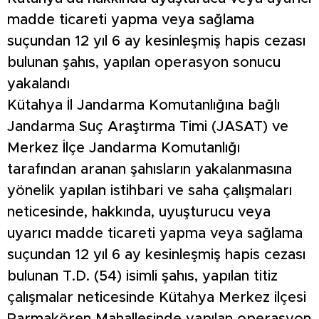
madde ticareti yapma veya sağlama
suçundan 12 yıl 6 ay kesinleşmiş hapis cezası
bulunan şahıs, yapılan operasyon sonucu
yakalandı
Kütahya İl Jandarma Komutanlığına bağlı
Jandarma Suç Araştırma Timi (JASAT) ve
Merkez İlçe Jandarma Komutanlığı
tarafından aranan şahısların yakalanmasına
yönelik yapılan istihbari ve saha çalışmaları
neticesinde, hakkında, uyuşturucu veya
uyarıcı madde ticareti yapma veya sağlama
suçundan 12 yıl 6 ay kesinleşmiş hapis cezası
bulunan T.D. (54) isimli şahıs, yapılan titiz
çalışmalar neticesinde Kütahya Merkez ilçesi