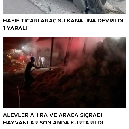
HAFİF TİCARİ ARAÇ SU KANALINA DEVRİLDİ:
1 YARALI
ALEVLER AHIRA VE ARACA SIÇRADI,
HAYVANLAR SON ANDA KURTARILDI