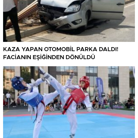
KAZA YAPAN OTOMOBİL PARKA DALDI!
FACİANIN EŞİĞİNDEN DÖNÜLDÜ