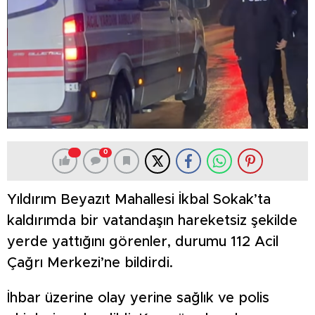
0
Yıldırım Beyazıt Mahallesi İkbal Sokak’ta
kaldırımda bir vatandaşın hareketsiz şekilde
yerde yattığını görenler, durumu 112 Acil
Çağrı Merkezi’ne bildirdi.
İhbar üzerine olay yerine sağlık ve polis