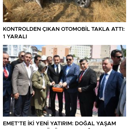
KONTROLDEN ÇIKAN OTOMOBİL TAKLA ATTI:
1 YARALI
EMET’TE İKİ YENİ YATIRIM: DOĞAL YAŞAM