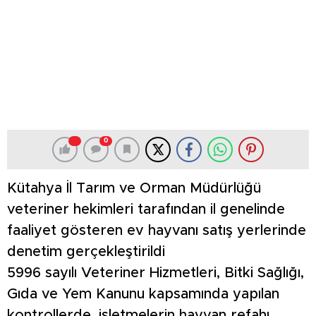
0
Kütahya İl Tarım ve Orman Müdürlüğü
veteriner hekimleri tarafından il genelinde
faaliyet gösteren ev hayvanı satış yerlerinde
denetim gerçekleştirildi
5996 sayılı Veteriner Hizmetleri, Bitki Sağlığı,
Gıda ve Yem Kanunu kapsamında yapılan
kontrollerde, işletmelerin hayvan refahı