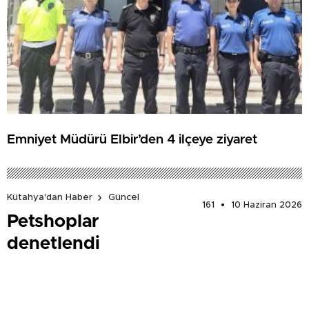
Emniyet Müdürü Elbir’den 4 ilçeye ziyaret
Kütahya'dan Haber
Güncel
161
10 Haziran 2026
Petshoplar
denetlendi