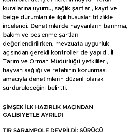
kurallarına uyumu, sağlık şartları, kayıt ve
belge durumları ile ilgili hususlar titizlikle
incelendi. Denetimlerde hayvanların barınma,
bakım ve beslenme şartları
değerlendirilirken, mevzuata uygunluk
açısından gerekli kontroller de yapıldı. İl
Tarım ve Orman Müdürlüğü yetkilileri,
hayvan sağlığı ve refahının korunması
amacıyla denetimlerin düzenli olarak
sürdürüleceğini belirtti.