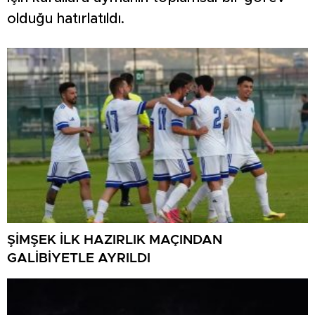
olduğu hatırlatıldı.
ŞİMŞEK İLK HAZIRLIK MAÇINDAN
GALİBİYETLE AYRILDI