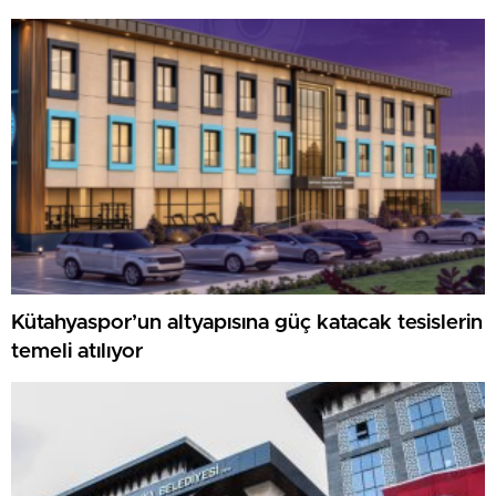
Kütahyaspor’un altyapısına güç katacak tesislerin
temeli atılıyor