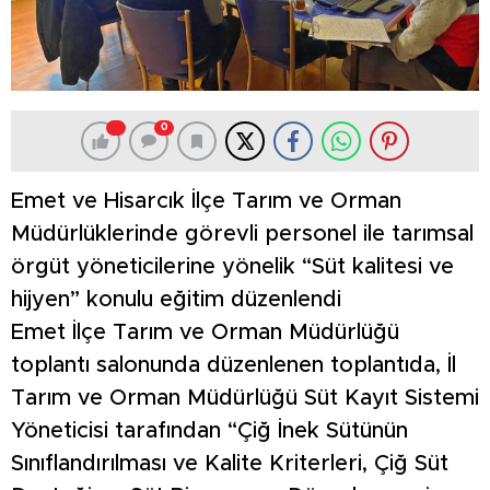
0
Emet ve Hisarcık İlçe Tarım ve Orman
Müdürlüklerinde görevli personel ile tarımsal
örgüt yöneticilerine yönelik “Süt kalitesi ve
hijyen” konulu eğitim düzenlendi
Emet İlçe Tarım ve Orman Müdürlüğü
toplantı salonunda düzenlenen toplantıda, İl
Tarım ve Orman Müdürlüğü Süt Kayıt Sistemi
Yöneticisi tarafından “Çiğ İnek Sütünün
Sınıflandırılması ve Kalite Kriterleri, Çiğ Süt