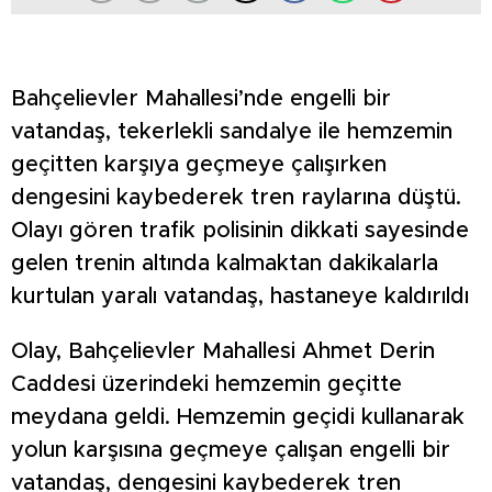
Bahçelievler Mahallesi’nde engelli bir
vatandaş, tekerlekli sandalye ile hemzemin
geçitten karşıya geçmeye çalışırken
dengesini kaybederek tren raylarına düştü.
Olayı gören trafik polisinin dikkati sayesinde
gelen trenin altında kalmaktan dakikalarla
kurtulan yaralı vatandaş, hastaneye kaldırıldı
Olay, Bahçelievler Mahallesi Ahmet Derin
Caddesi üzerindeki hemzemin geçitte
meydana geldi. Hemzemin geçidi kullanarak
yolun karşısına geçmeye çalışan engelli bir
vatandaş, dengesini kaybederek tren