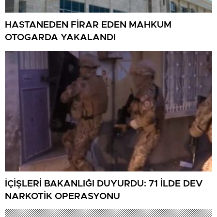
HASTANEDEN FİRAR EDEN MAHKUM
OTOGARDA YAKALANDI
İÇİŞLERİ BAKANLIĞI DUYURDU: 71 İLDE DEV
NARKOTİK OPERASYONU