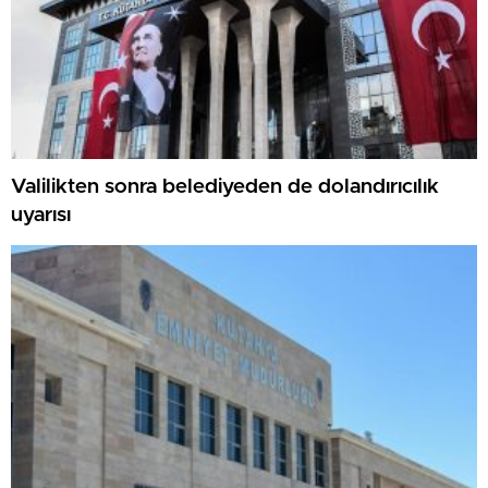
Valilikten sonra belediyeden de dolandırıcılık
uyarısı