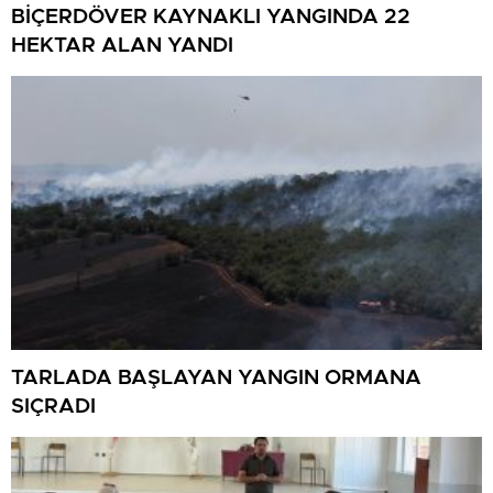
BİÇERDÖVER KAYNAKLI YANGINDA 22
HEKTAR ALAN YANDI
TARLADA BAŞLAYAN YANGIN ORMANA
SIÇRADI