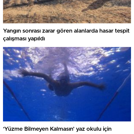
Yangın sonrası zarar gören alanlarda hasar tespit
çalışması yapıldı
‘Yüzme Bilmeyen Kalmasın’ yaz okulu için