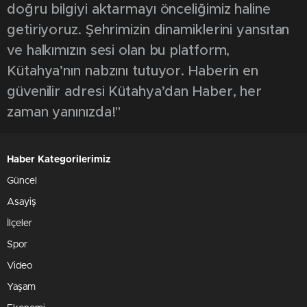
doğru bilgiyi aktarmayı önceliğimiz haline
getiriyoruz. Şehrimizin dinamiklerini yansıtan
ve halkımızın sesi olan bu platform,
Kütahya’nın nabzını tutuyor. Haberin en
güvenilir adresi Kütahya’dan Haber, her
zaman yanınızda!"
Haber Kategorilerimiz
Güncel
Asayiş
İlçeler
Spor
Video
Yaşam