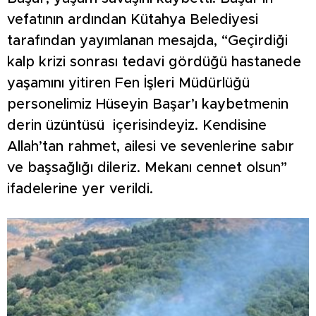
vefatının ardından Kütahya Belediyesi
tarafından yayımlanan mesajda, “Geçirdiği
kalp krizi sonrası tedavi gördüğü hastanede
yaşamını yitiren Fen İşleri Müdürlüğü
personelimiz Hüseyin Başar’ı kaybetmenin
derin üzüntüsü içerisindeyiz. Kendisine
Allah’tan rahmet, ailesi ve sevenlerine sabır
ve başsağlığı dileriz. Mekanı cennet olsun”
ifadelerine yer verildi.