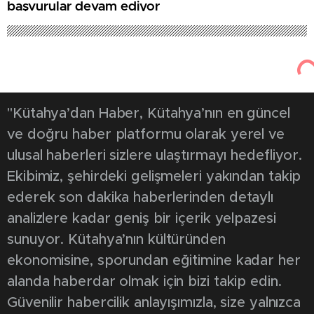
başvurular devam ediyor
"Kütahya’dan Haber, Kütahya’nın en güncel
ve doğru haber platformu olarak yerel ve
ulusal haberleri sizlere ulaştırmayı hedefliyor.
Ekibimiz, şehirdeki gelişmeleri yakından takip
ederek son dakika haberlerinden detaylı
analizlere kadar geniş bir içerik yelpazesi
sunuyor. Kütahya’nın kültüründen
ekonomisine, sporundan eğitimine kadar her
alanda haberdar olmak için bizi takip edin.
Güvenilir habercilik anlayışımızla, size yalnızca