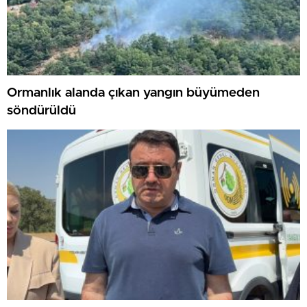
Ormanlık alanda çıkan yangın büyümeden
söndürüldü