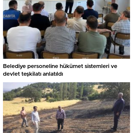
Belediye personeline hükümet sistemleri ve
devlet teşkilatı anlatıldı