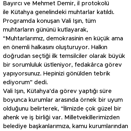
Bayırcı ve Mehmet Demir, il protokolü
ile Kütahya genelindeki muhtarlar katıldı.
Programda konuşan Vali Işın, tüm
muhtarların gününü kutlayarak,
“Muhtarlarımız, demokrasinin en küçük ama
en önemli halkasını oluşturuyor. Halkın
doğrudan seçtiği ilk temsilciler olarak büyük
bir sorumluluk üstleniyor, fedakârca görev
yapıyorsunuz. Hepinizi gönülden tebrik
ediyorum” dedi.
Vali Işın, Kütahya’da görev yaptığı süre
boyunca kurumlar arasında örnek bir uyum
olduğunu belirterek, “İlimizde çok güzel bir
ahenk ve iş birliği var. Milletvekillerimizden
belediye başkanlarımıza, kamu kurumlarından