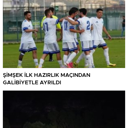
ŞİMŞEK İLK HAZIRLIK MAÇINDAN
GALİBİYETLE AYRILDI