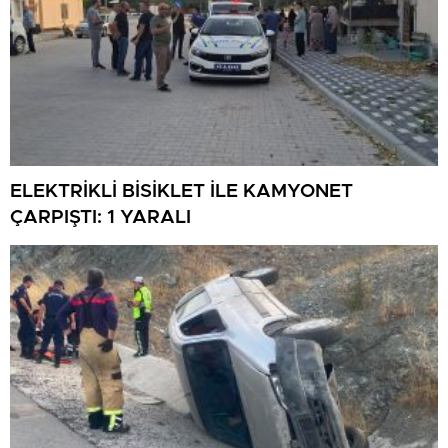
ELEKTRİKLİ BİSİKLET İLE KAMYONET
ÇARPIŞTI: 1 YARALI