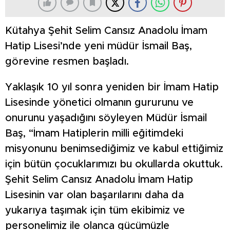
Kütahya Şehit Selim Cansız Anadolu İmam
Hatip Lisesi’nde yeni müdür İsmail Baş,
görevine resmen başladı.
Yaklaşık 10 yıl sonra yeniden bir İmam Hatip
Lisesinde yönetici olmanın gururunu ve
onurunu yaşadığını söyleyen Müdür İsmail
Baş, “İmam Hatiplerin milli eğitimdeki
misyonunu benimsediğimiz ve kabul ettiğimiz
için bütün çocuklarımızı bu okullarda okuttuk.
Şehit Selim Cansız Anadolu İmam Hatip
Lisesinin var olan başarılarını daha da
yukarıya taşımak için tüm ekibimiz ve
personelimiz ile olanca gücümüzle