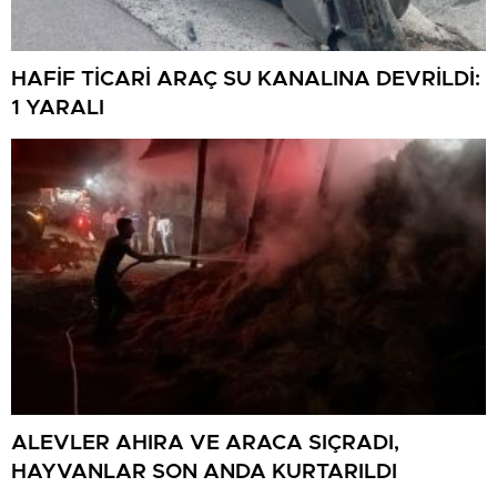
HAFİF TİCARİ ARAÇ SU KANALINA DEVRİLDİ:
1 YARALI
ALEVLER AHIRA VE ARACA SIÇRADI,
HAYVANLAR SON ANDA KURTARILDI