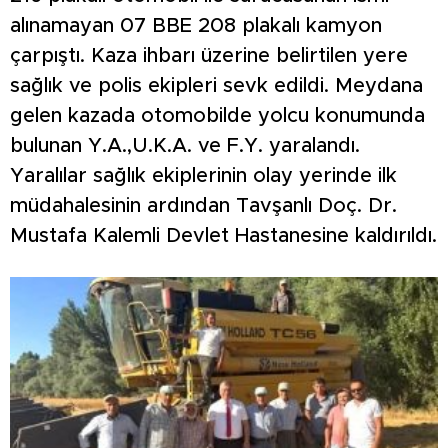
alınamayan 07 BBE 208 plakalı kamyon
çarpıştı. Kaza ihbarı üzerine belirtilen yere
sağlık ve polis ekipleri sevk edildi. Meydana
gelen kazada otomobilde yolcu konumunda
bulunan Y.A.,U.K.A. ve F.Y. yaralandı.
Yaralılar sağlık ekiplerinin olay yerinde ilk
müdahalesinin ardından Tavşanlı Doç. Dr.
Mustafa Kalemli Devlet Hastanesine kaldırıldı.