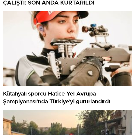
ÇALIŞTI: SON ANDA KURTARILDI
Kütahyalı sporcu Hatice Yel Avrupa
Şampiyonası’nda Türkiye’yi gururlandırdı