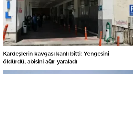
Kardeşlerin kavgası kanlı bitti: Yengesini
öldürdü, abisini ağır yaraladı