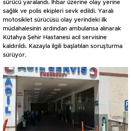
sürücü yaralandı. İhbar üzerine olay yerine
sağlık ve polis ekipleri sevk edildi. Yaralı
motosiklet sürücüsü olay yerindeki ilk
müdahalesinin ardından ambulansa alınarak
Kütahya Şehir Hastanesi acil servisine
kaldırıldı. Kazayla ilgili başlatılan soruşturma
sürüyor.