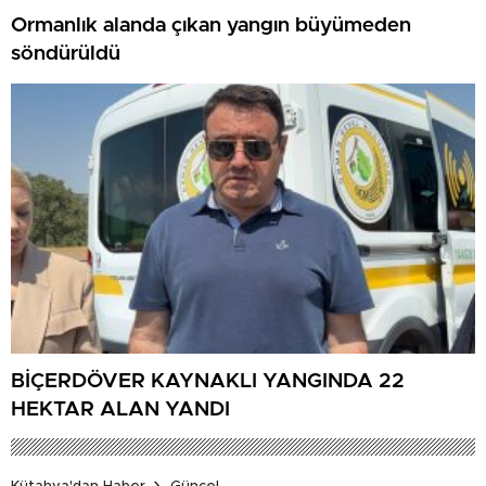
Ormanlık alanda çıkan yangın büyümeden
söndürüldü
BİÇERDÖVER KAYNAKLI YANGINDA 22
HEKTAR ALAN YANDI