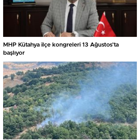
MHP Kütahya ilçe kongreleri 13 Ağustos’ta
başlıyor