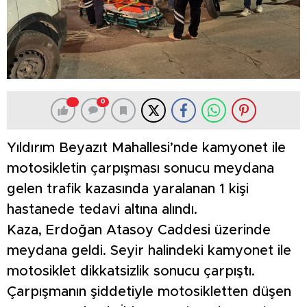
0
Yıldırım Beyazıt Mahallesi’nde kamyonet ile
motosikletin çarpışması sonucu meydana
gelen trafik kazasında yaralanan 1 kişi
hastanede tedavi altına alındı.
Kaza, Erdoğan Atasoy Caddesi üzerinde
meydana geldi. Seyir halindeki kamyonet ile
motosiklet dikkatsizlik sonucu çarpıştı.
Çarpışmanın şiddetiyle motosikletten düşen