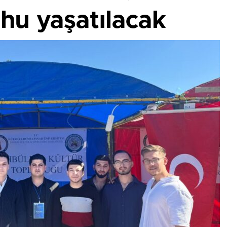
hu yaşatılacak