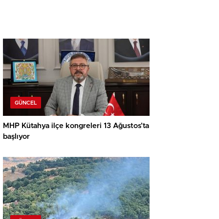
GÜNCEL
MHP Kütahya ilçe kongreleri 13 Ağustos’ta
başlıyor