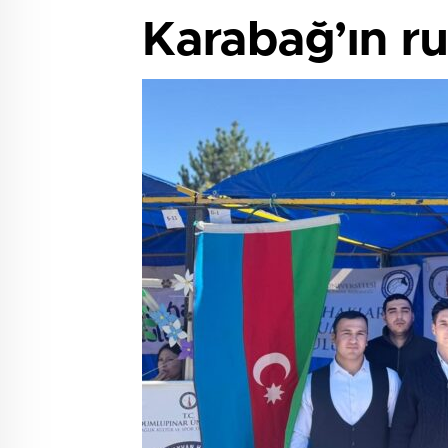
Karabağ’ın ru