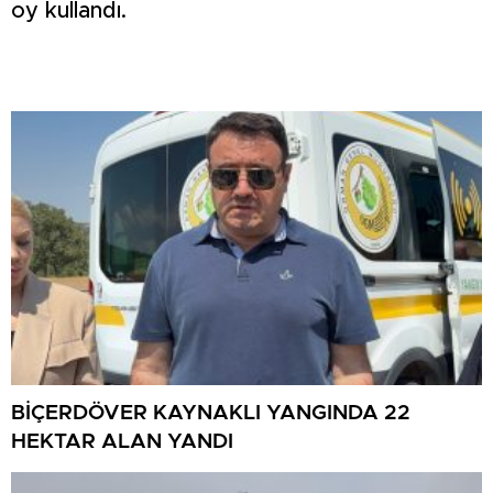
oy kullandı.
BİÇERDÖVER KAYNAKLI YANGINDA 22
HEKTAR ALAN YANDI