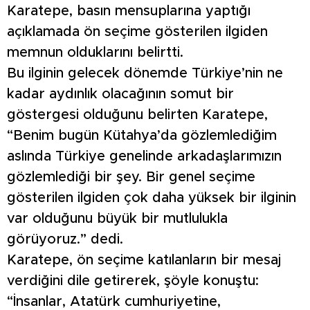
Karatepe, basın mensuplarına yaptığı
açıklamada ön seçime gösterilen ilgiden
memnun olduklarını belirtti.
Bu ilginin gelecek dönemde Türkiye’nin ne
kadar aydınlık olacağının somut bir
göstergesi olduğunu belirten Karatepe,
“Benim bugün Kütahya’da gözlemlediğim
aslında Türkiye genelinde arkadaşlarımızın
gözlemlediği bir şey. Bir genel seçime
gösterilen ilgiden çok daha yüksek bir ilginin
var olduğunu büyük bir mutlulukla
görüyoruz.” dedi.
Karatepe, ön seçime katılanların bir mesaj
verdiğini dile getirerek, şöyle konuştu:
“İnsanlar, Atatürk cumhuriyetine,