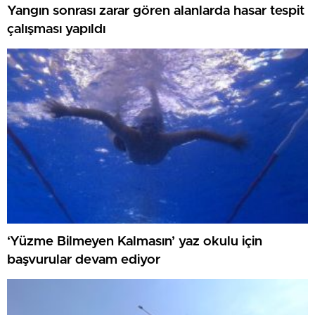
Yangın sonrası zarar gören alanlarda hasar tespit
çalışması yapıldı
‘Yüzme Bilmeyen Kalmasın’ yaz okulu için
başvurular devam ediyor