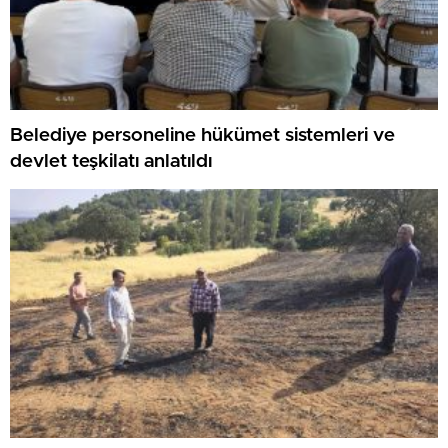
Belediye personeline hükümet sistemleri ve
devlet teşkilatı anlatıldı