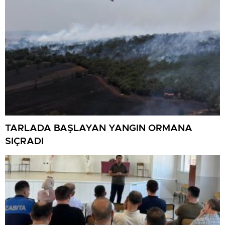
TARLADA BAŞLAYAN YANGIN ORMANA
SIÇRADI