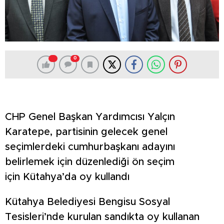
0
CHP Genel Başkan Yardımcısı Yalçın
Karatepe, partisinin gelecek genel
seçimlerdeki cumhurbaşkanı adayını
belirlemek için düzenlediği ön seçim
için Kütahya’da oy kullandı
Kütahya Belediyesi Bengisu Sosyal
Tesisleri’nde kurulan sandıkta oy kullanan