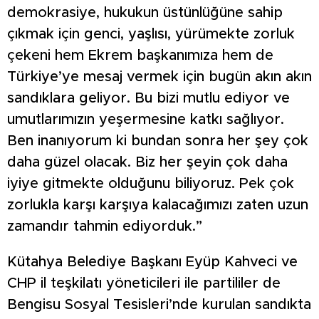
demokrasiye, hukukun üstünlüğüne sahip
çıkmak için genci, yaşlısı, yürümekte zorluk
çekeni hem Ekrem başkanımıza hem de
Türkiye’ye mesaj vermek için bugün akın akın
sandıklara geliyor. Bu bizi mutlu ediyor ve
umutlarımızın yeşermesine katkı sağlıyor.
Ben inanıyorum ki bundan sonra her şey çok
daha güzel olacak. Biz her şeyin çok daha
iyiye gitmekte olduğunu biliyoruz. Pek çok
zorlukla karşı karşıya kalacağımızı zaten uzun
zamandır tahmin ediyorduk.”
Kütahya Belediye Başkanı Eyüp Kahveci ve
CHP il teşkilatı yöneticileri ile partililer de
Bengisu Sosyal Tesisleri’nde kurulan sandıkta