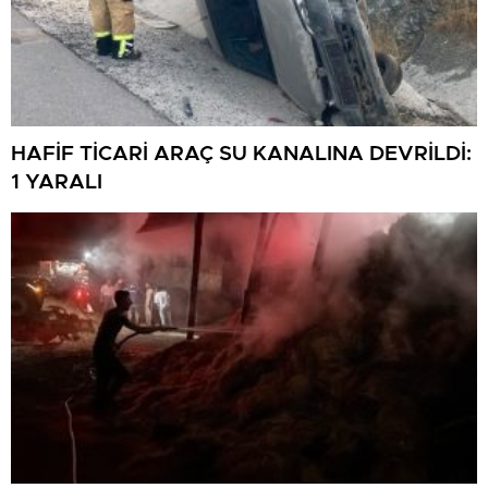
HAFİF TİCARİ ARAÇ SU KANALINA DEVRİLDİ:
1 YARALI