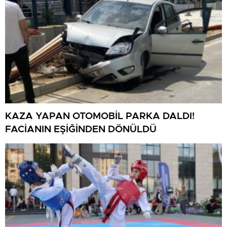
KAZA YAPAN OTOMOBİL PARKA DALDI!
FACİANIN EŞİĞİNDEN DÖNÜLDÜ