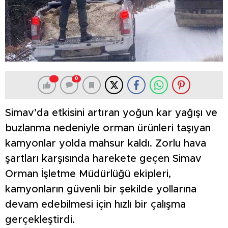
0
Simav’da etkisini artıran yoğun kar yağışı ve
buzlanma nedeniyle orman ürünleri taşıyan
kamyonlar yolda mahsur kaldı. Zorlu hava
şartları karşısında harekete geçen Simav
Orman İşletme Müdürlüğü ekipleri,
kamyonların güvenli bir şekilde yollarına
devam edebilmesi için hızlı bir çalışma
gerçekleştirdi.