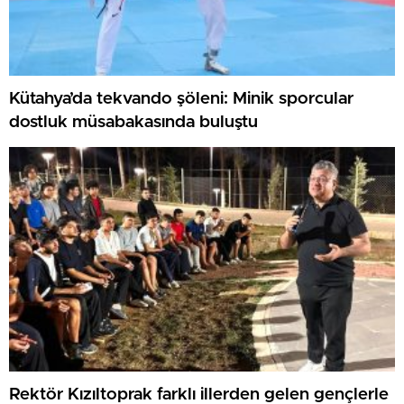
Kütahya’da tekvando şöleni: Minik sporcular
dostluk müsabakasında buluştu
Rektör Kızıltoprak farklı illerden gelen gençlerle