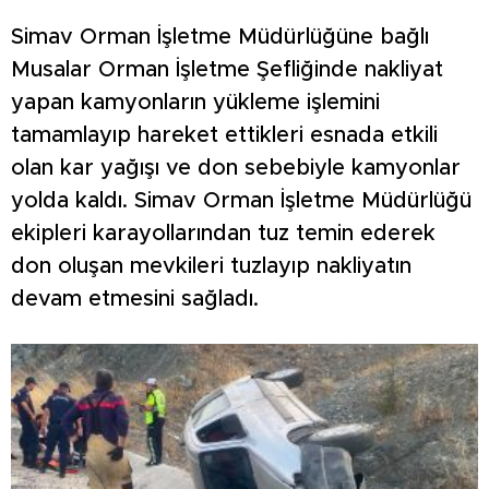
Simav Orman İşletme Müdürlüğüne bağlı
Musalar Orman İşletme Şefliğinde nakliyat
yapan kamyonların yükleme işlemini
tamamlayıp hareket ettikleri esnada etkili
olan kar yağışı ve don sebebiyle kamyonlar
yolda kaldı. Simav Orman İşletme Müdürlüğü
ekipleri karayollarından tuz temin ederek
don oluşan mevkileri tuzlayıp nakliyatın
devam etmesini sağladı.