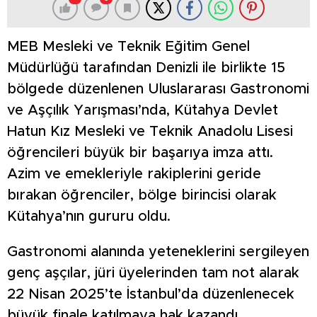
MEB Mesleki ve Teknik Eğitim Genel
Müdürlüğü tarafından Denizli ile birlikte 15
bölgede düzenlenen Uluslararası Gastronomi
ve Aşçılık Yarışması’nda, Kütahya Devlet
Hatun Kız Mesleki ve Teknik Anadolu Lisesi
öğrencileri büyük bir başarıya imza attı.
Azim ve emekleriyle rakiplerini geride
bırakan öğrenciler, bölge birincisi olarak
Kütahya’nın gururu oldu.
Gastronomi alanında yeteneklerini sergileyen
genç aşçılar, jüri üyelerinden tam not alarak
22 Nisan 2025’te İstanbul’da düzenlenecek
büyük finale katılmaya hak kazandı.