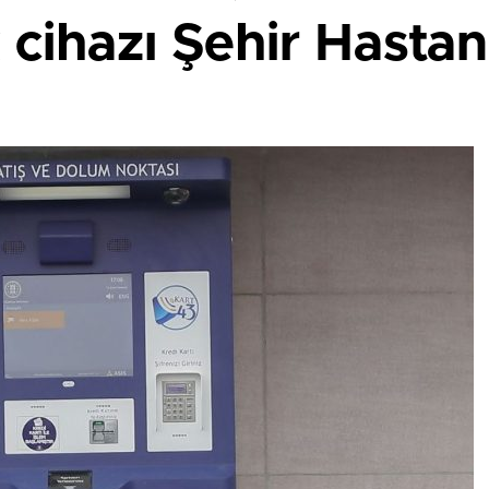
 cihazı Şehir Hasta