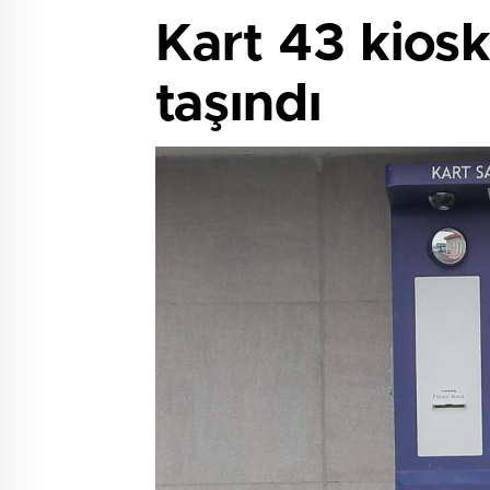
Kart 43 kiosk
taşındı