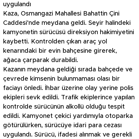
uygulandı
Kaza, Osmangazi Mahallesi Bahattin Çini
Caddesi’nde meydana geldi. Seyir halindeki
kamyonetin sürücüsü direksiyon hakimiyetini
kaybetti. Kontrolden çıkan araç yol
kenarındaki bir evin bahçesine girerek,
ağaca çarparak durabildi.
Kazanın meydana geldiği sırada bahçede ve
çevrede kimsenin bulunmaması olası bir
faciayı önledi. İhbar üzerine olay yerine polis
ekipleri sevk edildi. Trafik ekiplerince yapılan
kontrolde sürücünün alkollü olduğu tespit
edildi. Kamyonet çekici yardımıyla otoparka
götürülürken, sürücüye idari para cezası
uygulandı. Sürücü, ifadesi alınmak ve gerekli