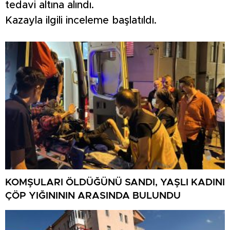
tedavi altına alındı.
Kazayla ilgili inceleme başlatıldı.
KOMŞULARI ÖLDÜĞÜNÜ SANDI, YAŞLI KADINI
ÇÖP YIĞINININ ARASINDA BULUNDU