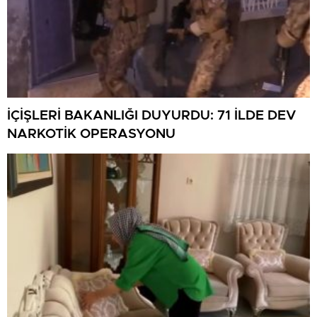
İÇİŞLERİ BAKANLIĞI DUYURDU: 71 İLDE DEV
NARKOTİK OPERASYONU