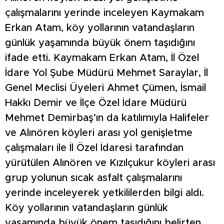
çalışmalarını yerinde inceleyen Kaymakam
Erkan Atam, köy yollarının vatandaşların
günlük yaşamında büyük önem taşıdığını
ifade etti. Kaymakam Erkan Atam, İl Özel
İdare Yol Şube Müdürü Mehmet Saraylar, İl
Genel Meclisi Üyeleri Ahmet Çümen, İsmail
Hakkı Demir ve İlçe Özel İdare Müdürü
Mehmet Demirbaş’ın da katılımıyla Halifeler
ve Alınören köyleri arası yol genişletme
çalışmaları ile İl Özel İdaresi tarafından
yürütülen Alınören ve Kızılçukur köyleri arası
grup yolunun sıcak asfalt çalışmalarını
yerinde inceleyerek yetkililerden bilgi aldı.
Köy yollarının vatandaşların günlük
yaşamında büyük önem taşıdığını belirten