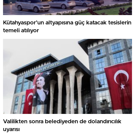
Kütahyaspor’un altyapısına güç katacak tesislerin
temeli atılıyor
Valilikten sonra belediyeden de dolandırıcılık
uyarısı