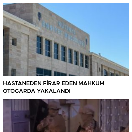
HASTANEDEN FİRAR EDEN MAHKUM
OTOGARDA YAKALANDI