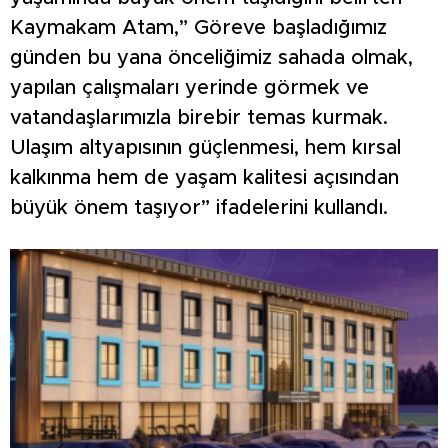
Kaymakam Atam,” Göreve başladığımız
günden bu yana önceliğimiz sahada olmak,
yapılan çalışmaları yerinde görmek ve
vatandaşlarımızla birebir temas kurmak.
Ulaşım altyapısının güçlenmesi, hem kırsal
kalkınma hem de yaşam kalitesi açısından
büyük önem taşıyor” ifadelerini kullandı.