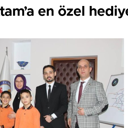
m’a en özel hediye