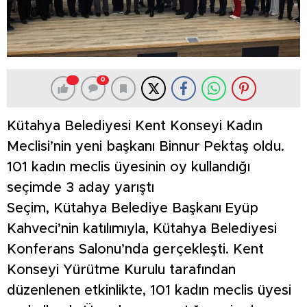
0
Kütahya Belediyesi Kent Konseyi Kadın
Meclisi’nin yeni başkanı Binnur Pektaş oldu.
101 kadın meclis üyesinin oy kullandığı
seçimde 3 aday yarıştı
Seçim, Kütahya Belediye Başkanı Eyüp
Kahveci’nin katılımıyla, Kütahya Belediyesi
Konferans Salonu’nda gerçekleşti. Kent
Konseyi Yürütme Kurulu tarafından
düzenlenen etkinlikte, 101 kadın meclis üyesi