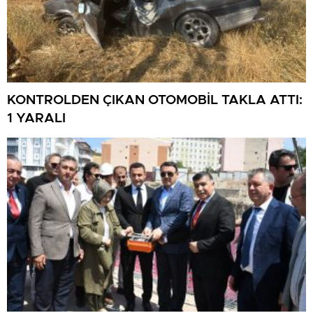
KONTROLDEN ÇIKAN OTOMOBİL TAKLA ATTI:
1 YARALI