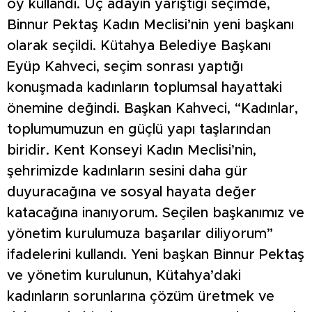
oy kullandı. Üç adayın yarıştığı seçimde,
Binnur Pektaş Kadın Meclisi’nin yeni başkanı
olarak seçildi. Kütahya Belediye Başkanı
Eyüp Kahveci, seçim sonrası yaptığı
konuşmada kadınların toplumsal hayattaki
önemine değindi. Başkan Kahveci, “Kadınlar,
toplumumuzun en güçlü yapı taşlarından
biridir. Kent Konseyi Kadın Meclisi’nin,
şehrimizde kadınların sesini daha gür
duyuracağına ve sosyal hayata değer
katacağına inanıyorum. Seçilen başkanımız ve
yönetim kurulumuza başarılar diliyorum”
ifadelerini kullandı. Yeni başkan Binnur Pektaş
ve yönetim kurulunun, Kütahya’daki
kadınların sorunlarına çözüm üretmek ve