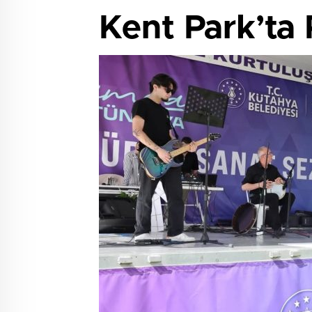
Kent Park’ta