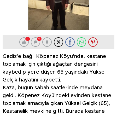
0
Gediz’e bağlı Köpenez Köyü’nde, kestane
toplamak için çıktığı ağaçtan dengesini
kaybedip yere düşen 65 yaşındaki Yüksel
Gelçik hayatını kaybetti.
Kaza, bugün sabah saatlerinde meydana
geldi. Köpenez Köyü’ndeki evinden kestane
toplamak amacıyla çıkan Yüksel Gelçik (65),
Kestanelik mevkiine gitti. Burada kestane