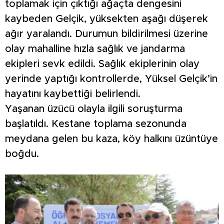
toplamak için çıktığı ağaçta dengesini
kaybeden Gelçik, yüksekten aşağı düşerek
ağır yaralandı. Durumun bildirilmesi üzerine
olay mahalline hızla sağlık ve jandarma
ekipleri sevk edildi. Sağlık ekiplerinin olay
yerinde yaptığı kontrollerde, Yüksel Gelçik’in
hayatını kaybettiği belirlendi.
Yaşanan üzücü olayla ilgili soruşturma
başlatıldı. Kestane toplama sezonunda
meydana gelen bu kaza, köy halkını üzüntüye
boğdu.