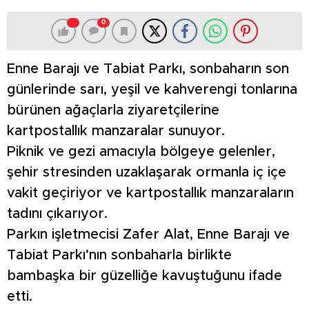
0
Enne Barajı ve Tabiat Parkı, sonbaharın son
günlerinde sarı, yeşil ve kahverengi tonlarına
bürünen ağaçlarla ziyaretçilerine
kartpostallık manzaralar sunuyor.
Piknik ve gezi amacıyla bölgeye gelenler,
şehir stresinden uzaklaşarak ormanla iç içe
vakit geçiriyor ve kartpostallık manzaraların
tadını çıkarıyor.
Parkın işletmecisi Zafer Alat, Enne Barajı ve
Tabiat Parkı’nın sonbaharla birlikte
bambaşka bir güzelliğe kavuştuğunu ifade
etti.