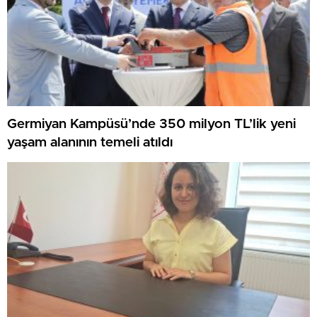
Germiyan Kampüsü’nde 350 milyon TL’lik yeni
yaşam alanının temeli atıldı