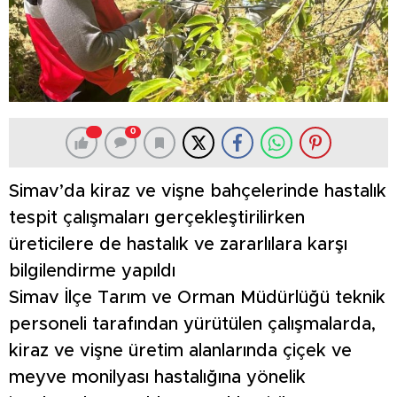
0
Simav’da kiraz ve vişne bahçelerinde hastalık
tespit çalışmaları gerçekleştirilirken
üreticilere de hastalık ve zararlılara karşı
bilgilendirme yapıldı
Simav İlçe Tarım ve Orman Müdürlüğü teknik
personeli tarafından yürütülen çalışmalarda,
kiraz ve vişne üretim alanlarında çiçek ve
meyve monilyası hastalığına yönelik