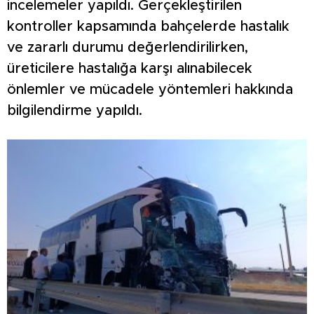
incelemeler yapıldı. Gerçekleştirilen
kontroller kapsamında bahçelerde hastalık
ve zararlı durumu değerlendirilirken,
üreticilere hastalığa karşı alınabilecek
önlemler ve mücadele yöntemleri hakkında
bilgilendirme yapıldı.