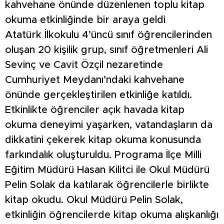
kahvehane önünde düzenlenen toplu kitap
okuma etkinliğinde bir araya geldi
Atatürk İlkokulu 4’üncü sınıf öğrencilerinden
oluşan 20 kişilik grup, sınıf öğretmenleri Ali
Sevinç ve Cavit Özçil nezaretinde
Cumhuriyet Meydanı’ndaki kahvehane
önünde gerçekleştirilen etkinliğe katıldı.
Etkinlikte öğrenciler açık havada kitap
okuma deneyimi yaşarken, vatandaşların da
dikkatini çekerek kitap okuma konusunda
farkındalık oluşturuldu. Programa İlçe Milli
Eğitim Müdürü Hasan Kilitci ile Okul Müdürü
Pelin Solak da katılarak öğrencilerle birlikte
kitap okudu. Okul Müdürü Pelin Solak,
etkinliğin öğrencilerde kitap okuma alışkanlığı