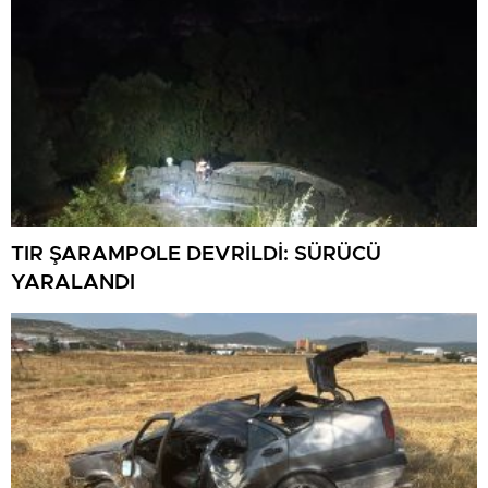
TIR ŞARAMPOLE DEVRİLDİ: SÜRÜCÜ
YARALANDI