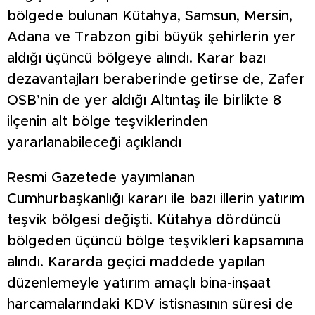
bölgede bulunan Kütahya, Samsun, Mersin,
Adana ve Trabzon gibi büyük şehirlerin yer
aldığı üçüncü bölgeye alındı. Karar bazı
dezavantajları beraberinde getirse de, Zafer
OSB’nin de yer aldığı Altıntaş ile birlikte 8
ilçenin alt bölge teşviklerinden
yararlanabileceği açıklandı
Resmi Gazetede yayımlanan
Cumhurbaşkanlığı kararı ile bazı illerin yatırım
teşvik bölgesi değişti. Kütahya dördüncü
bölgeden üçüncü bölge teşvikleri kapsamına
alındı. Kararda geçici maddede yapılan
düzenlemeyle yatırım amaçlı bina-inşaat
harcamalarındaki KDV istisnasının süresi de