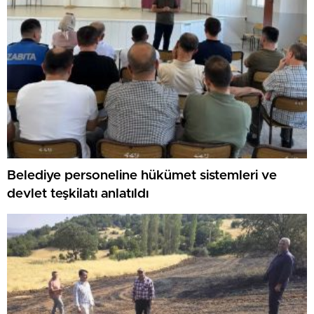
Belediye personeline hükümet sistemleri ve
devlet teşkilatı anlatıldı