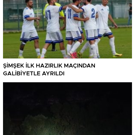
ŞİMŞEK İLK HAZIRLIK MAÇINDAN
GALİBİYETLE AYRILDI