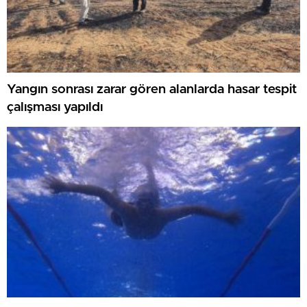
Yangın sonrası zarar gören alanlarda hasar tespit
çalışması yapıldı