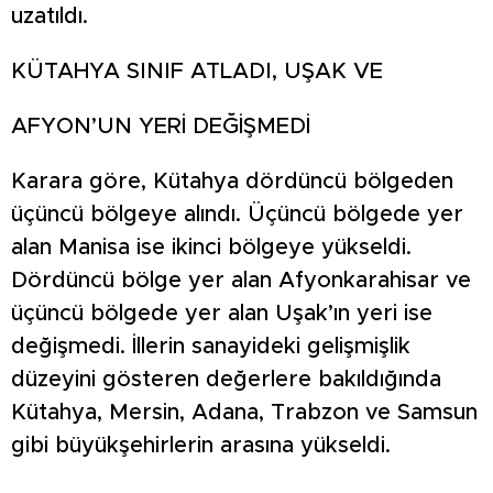
uzatıldı.
KÜTAHYA SINIF ATLADI, UŞAK VE
AFYON’UN YERİ DEĞİŞMEDİ
Karara göre, Kütahya dördüncü bölgeden
üçüncü bölgeye alındı. Üçüncü bölgede yer
alan Manisa ise ikinci bölgeye yükseldi.
Dördüncü bölge yer alan Afyonkarahisar ve
üçüncü bölgede yer alan Uşak’ın yeri ise
değişmedi. İllerin sanayideki gelişmişlik
düzeyini gösteren değerlere bakıldığında
Kütahya, Mersin, Adana, Trabzon ve Samsun
gibi büyükşehirlerin arasına yükseldi.