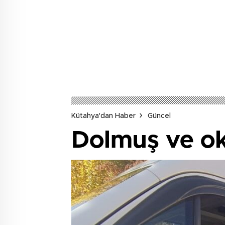
Kütahya'dan Haber
Güncel
Dolmuş ve ok