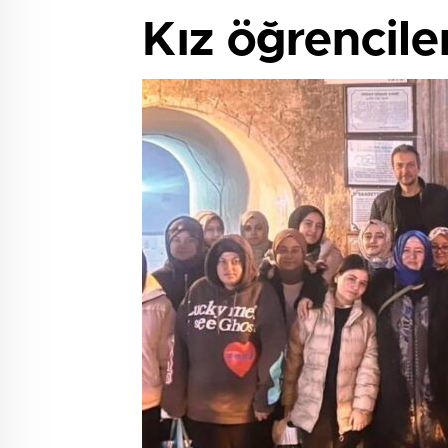
Kız öğrencil