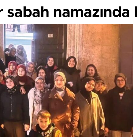
er sabah namazında 