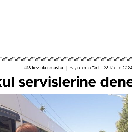
418 kez okunmuştur
Yayınlanma Tarihi: 28 Kasım 2024
ul servislerine den