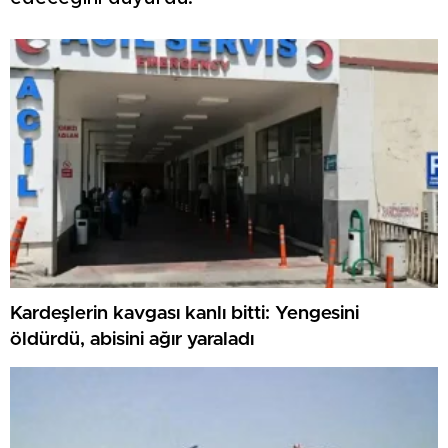
Kardeşlerin kavgası kanlı bitti: Yengesini
öldürdü, abisini ağır yaraladı