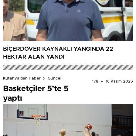
BİÇERDÖVER KAYNAKLI YANGINDA 22
HEKTAR ALAN YANDI
Kütahya'dan Haber
Güncel
178
16 Kasım 2025
Basketçiler 5’te 5
yaptı