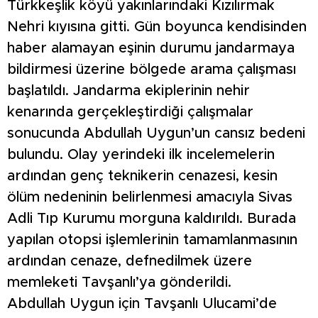
Türkkeşlik köyü yakınlarındaki Kızılırmak
Nehri kıyısına gitti. Gün boyunca kendisinden
haber alamayan eşinin durumu jandarmaya
bildirmesi üzerine bölgede arama çalışması
başlatıldı. Jandarma ekiplerinin nehir
kenarında gerçekleştirdiği çalışmalar
sonucunda Abdullah Uygun’un cansız bedeni
bulundu. Olay yerindeki ilk incelemelerin
ardından genç teknikerin cenazesi, kesin
ölüm nedeninin belirlenmesi amacıyla Sivas
Adli Tıp Kurumu morguna kaldırıldı. Burada
yapılan otopsi işlemlerinin tamamlanmasının
ardından cenaze, defnedilmek üzere
memleketi Tavşanlı’ya gönderildi.
Abdullah Uygun için Tavşanlı Ulucami’de