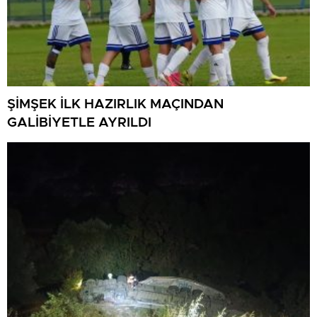
ŞİMŞEK İLK HAZIRLIK MAÇINDAN
GALİBİYETLE AYRILDI