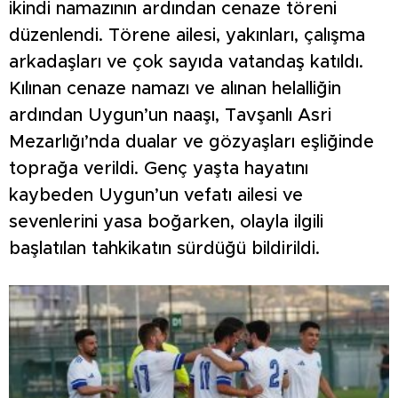
ikindi namazının ardından cenaze töreni
düzenlendi. Törene ailesi, yakınları, çalışma
arkadaşları ve çok sayıda vatandaş katıldı.
Kılınan cenaze namazı ve alınan helalliğin
ardından Uygun’un naaşı, Tavşanlı Asri
Mezarlığı’nda dualar ve gözyaşları eşliğinde
toprağa verildi. Genç yaşta hayatını
kaybeden Uygun’un vefatı ailesi ve
sevenlerini yasa boğarken, olayla ilgili
başlatılan tahkikatın sürdüğü bildirildi.