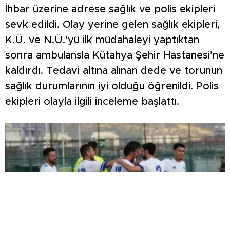
İhbar üzerine adrese sağlık ve polis ekipleri
sevk edildi. Olay yerine gelen sağlık ekipleri,
K.Ü. ve N.Ü.’yü ilk müdahaleyi yaptıktan
sonra ambulansla Kütahya Şehir Hastanesi’ne
kaldırdı. Tedavi altına alınan dede ve torunun
sağlık durumlarının iyi olduğu öğrenildi. Polis
ekipleri olayla ilgili inceleme başlattı.